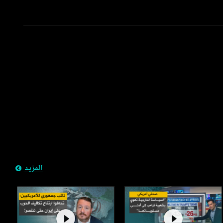
المزيد