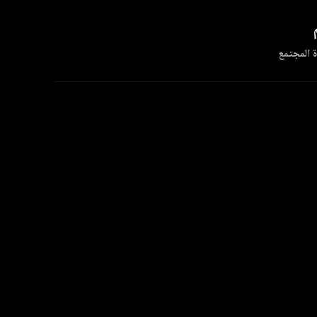
 المجتمع