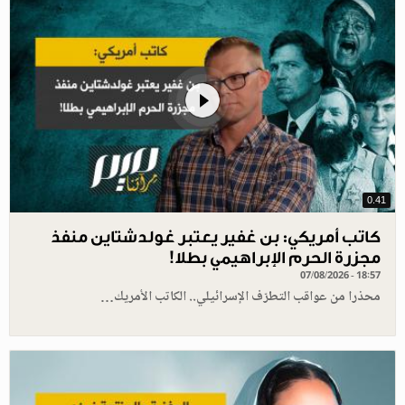
0.41
كاتب أمريكي: بن غفير يعتبر غولدشتاين منفذ
مجزرة الحرم الإبراهيمي بطلا!
07/08/2026 - 18:57
محذرا من عواقب التطرّف الإسرائيلي.. الكاتب الأمريك…