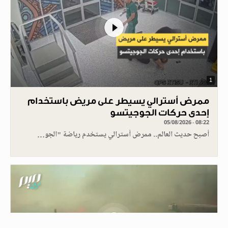
1
ممرض أسترالي يسيطر على مريض باستخدام
إحدى حركات الجوجيتسو
05/08/2026 - 08:22
أصبح حديث العالم.. ممرض أسترالي يستخدم رياضة "الجو…