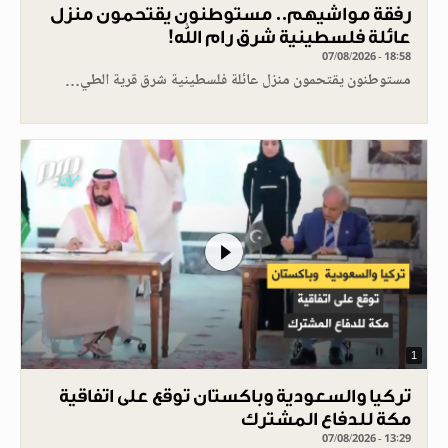
رفقة مواشيهم.. مستوطنون يقتحمون منزل
عائلة فلسطينية شرق رام الله!
07/08/2026 - 18:58
مستوطنون يقتحمون منزل عائلة فلسطينية شرق قرية الطي…
1
تركيا والسعودية وباكستان توقع على اتفاقية
مكة للدفاع المشترك
07/08/2026 - 13:29