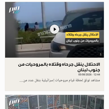
1
الاحتلال ينقل جرحاه وقتلاه بالمروحيات من
جنوب لبنان
05/08/2026 - 12:44
مشاهد توثق لحظة قيام مروحيات إسرائيلية بنقل عدد من…