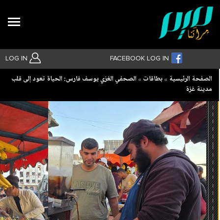
Search
LOG IN
FACEBOOK LOG IN
Breadcrumb
الصفحة الرئيسية
بطاقات
الصحفي الغزي يوسف فارس: الحياة تعود إلى قلب
مدينة غزة
بحث متقدم