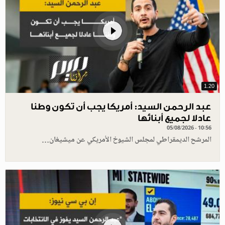
1.20
عبد الرحمن السيد: أمريكا يجب أن تكون وطنا
عادلا لجميع أبنائها
05/08/2026 - 10:56
المرشح الديمقراطي لمجلس الشيوخ الأمريكي عن ميشيغان…