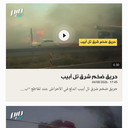
0.30
حريق ضخم شرق تل أبيب
04/08/2026 - 17:45
حريق ضخم شرق تل أبيب اندلع في الأحراش عند تقاطع "ب…