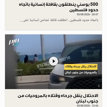
500 بوسني ينطلقون بقافلة إنسانية باتجاه
حدود فلسطين
05/08/2026 - 20:47
باتجاه حدود فلسطين.. انطلقت قافلة تضامن إنسانية تض…
1
الاحتلال ينقل جرحاه وقتلاه بالمروحيات من
جنوب لبنان
05/08/2026 - 12:44