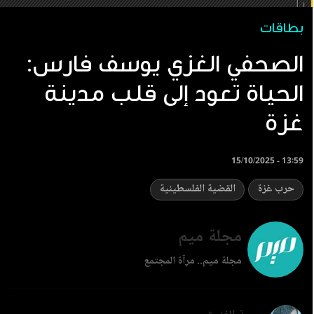
بطاقات
الصحفي الغزي يوسف فارس:
الحياة تعود إلى قلب مدينة
غزة
15/10/2025 - 13:59
حرب غزة
القضية الفلسطينية
مجلة ميم
مجلة ميم.. مرآة المجتمع