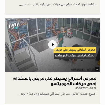
مشاهد توثق لحظة قيام مروحيات إسرائيلية بنقل عدد من…
1
ممرض أسترالي يسيطر على مريض باستخدام
إحدى حركات الجوجيتسو
05/08/2026 - 08:22
أصبح حديث العالم.. ممرض أسترالي يستخدم رياضة "الجو…