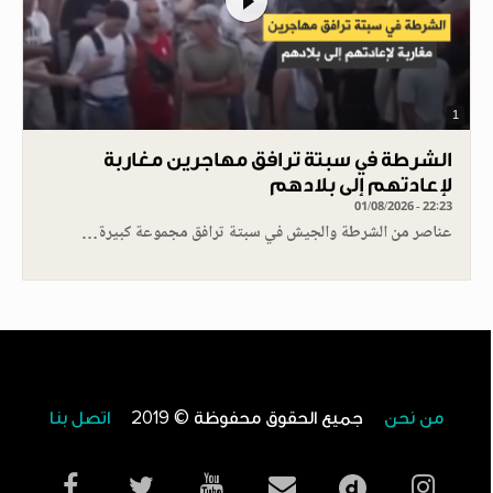
1
الشرطة في سبتة ترافق مهاجرين مغاربة
لإعادتهم إلى بلادهم
01/08/2026 - 22:23
عناصر من الشرطة والجيش في سبتة ترافق مجموعة كبيرة…
من نحن
جميع الحقوق محفوظة © 2019
اتصل بنا