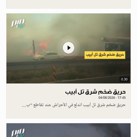
0.30
حريق ضخم شرق تل أبيب
04/08/2026 - 17:45
حريق ضخم شرق تل أبيب اندلع في الأحراش عند تقاطع "ب…