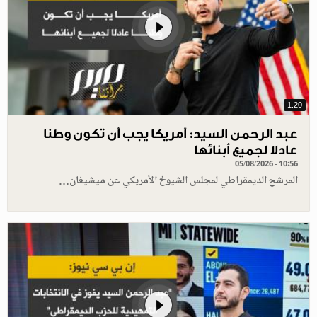
1.20
عبد الرحمن السيد: أمريكا يجب أن تكون وطنا
عادلا لجميع أبنائها
05/08/2026 - 10:56
المرشح الديمقراطي لمجلس الشيوخ الأمريكي عن ميشيغان…