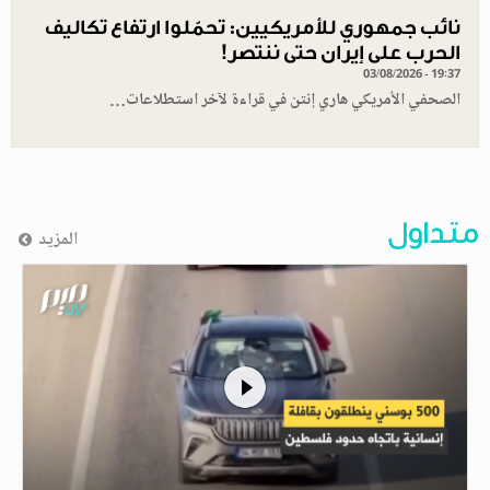
نائب جمهوري للأمريكيين: تحمّلوا ارتفاع تكاليف
الحرب على إيران حتى ننتصر!
03/08/2026 - 19:37
الصحفي الأمريكي هاري إنتن في قراءة لآخر استطلاعات…
متداول
المزيد