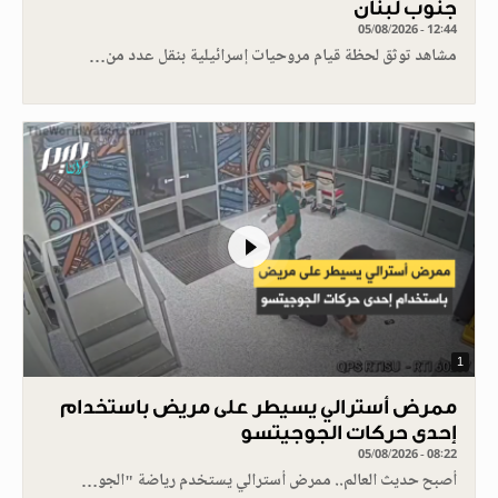
جنوب لبنان
05/08/2026 - 12:44
مشاهد توثق لحظة قيام مروحيات إسرائيلية بنقل عدد من…
1
ممرض أسترالي يسيطر على مريض باستخدام
إحدى حركات الجوجيتسو
05/08/2026 - 08:22
أصبح حديث العالم.. ممرض أسترالي يستخدم رياضة "الجو…