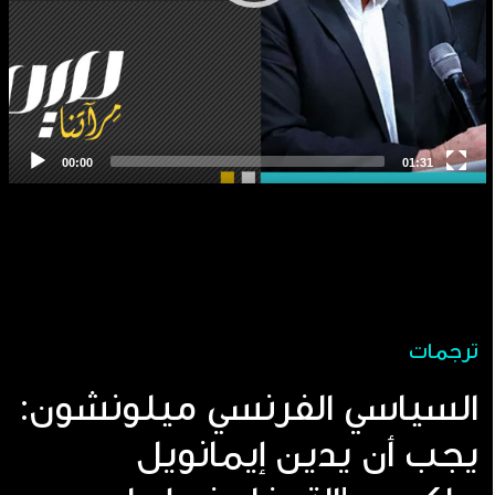
ترجمات
السياسي الفرنسي ميلونشون:
يجب أن يدين إيمانويل