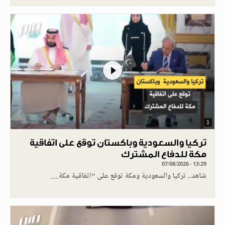
1
تركيا والسعودية وباكستان توقع على اتفاقية
مكة للدفاع المشترك
07/08/2026 - 13:29
شاهد.. تركيا والسعودية ومكة توقع على "اتفاقية مكة…