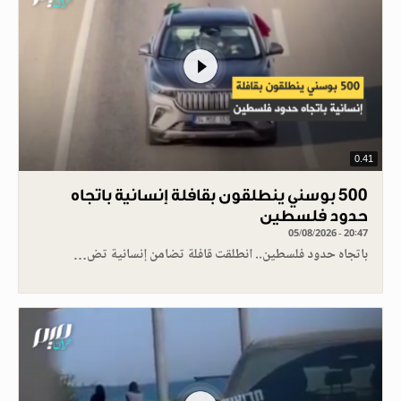
0.41
500 بوسني ينطلقون بقافلة إنسانية باتجاه
حدود فلسطين
05/08/2026 - 20:47
باتجاه حدود فلسطين.. انطلقت قافلة تضامن إنسانية تض…