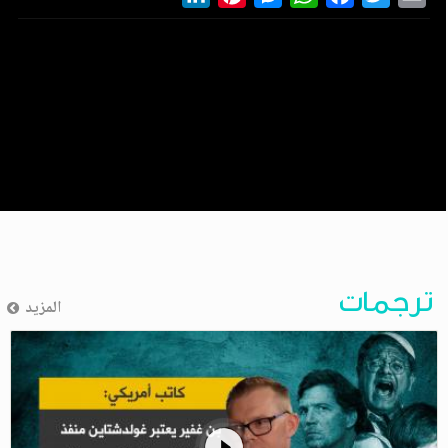
ترجمات
المزيد