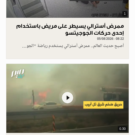
1
ممرض أسترالي يسيطر على مريض باستخدام
إحدى حركات الجوجيتسو
05/08/2026 - 08:22
أصبح حديث العالم.. ممرض أسترالي يستخدم رياضة "الجو…
0.30