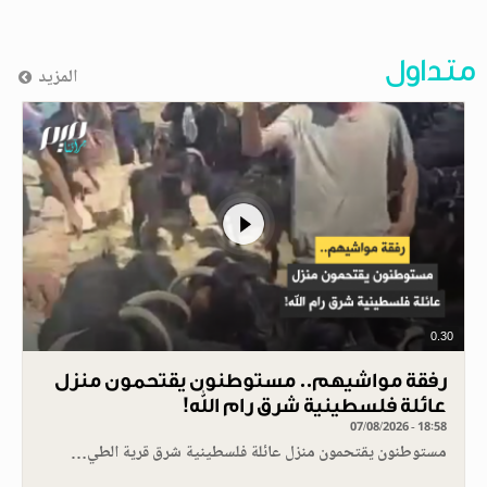
متداول
المزيد
0.30
رفقة مواشيهم.. مستوطنون يقتحمون منزل
عائلة فلسطينية شرق رام الله!
07/08/2026 - 18:58
مستوطنون يقتحمون منزل عائلة فلسطينية شرق قرية الطي…