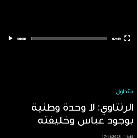
متداول
الرنتاوي: لا وحدة وطنية
بوجود عباس وخليفته
17/11/2025 - 11:44