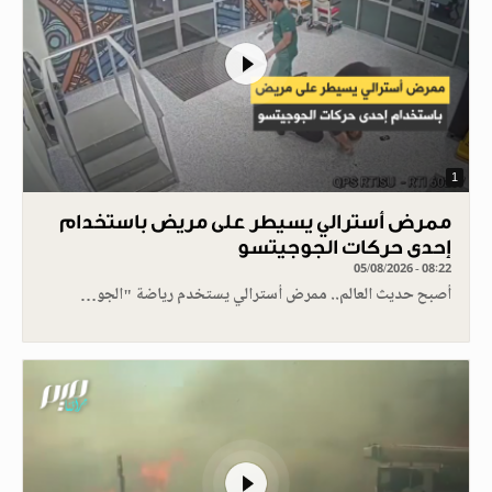
1
ممرض أسترالي يسيطر على مريض باستخدام
إحدى حركات الجوجيتسو
05/08/2026 - 08:22
أصبح حديث العالم.. ممرض أسترالي يستخدم رياضة "الجو…