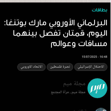
بطاقات
البرلماني الأوروبي مارك بوتنغا:
اليوم، قمتان تفصل بينهما
مسافات وعوالم
15/07/2025 - 16:48
الاحتلال الإسرائيلي
نصرة فلسطين
الاتحاد الاوروبي
مجلة ميم
مجلة ميم.. مرآة المجتمع