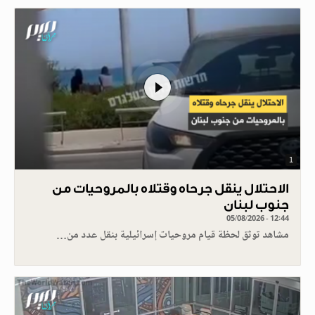
1
الاحتلال ينقل جرحاه وقتلاه بالمروحيات من
جنوب لبنان
05/08/2026 - 12:44
مشاهد توثق لحظة قيام مروحيات إسرائيلية بنقل عدد من…