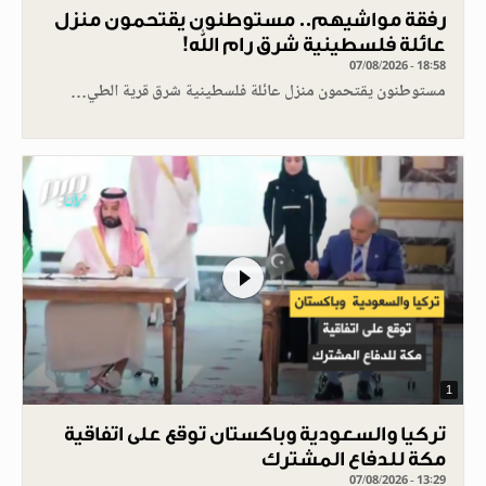
رفقة مواشيهم.. مستوطنون يقتحمون منزل
عائلة فلسطينية شرق رام الله!
07/08/2026 - 18:58
مستوطنون يقتحمون منزل عائلة فلسطينية شرق قرية الطي…
1
تركيا والسعودية وباكستان توقع على اتفاقية
مكة للدفاع المشترك
07/08/2026 - 13:29