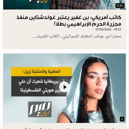
0.41
كاتب أمريكي: بن غفير يعتبر غولدشتاين منفذ
مجزرة الحرم الإبراهيمي بطلا!
07/08/2026 - 18:57
محذرا من عواقب التطرّف الإسرائيلي.. الكاتب الأمريك…
1