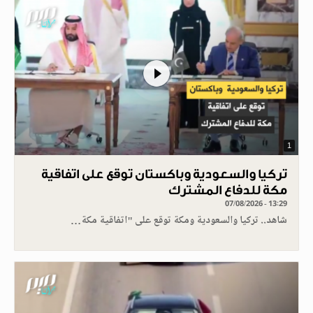
1
تركيا والسعودية وباكستان توقع على اتفاقية
مكة للدفاع المشترك
07/08/2026 - 13:29
شاهد.. تركيا والسعودية ومكة توقع على "اتفاقية مكة…