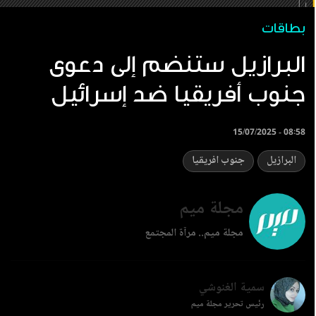
بطاقات
البرازيل ستنضم إلى دعوى
جنوب أفريقيا ضد إسرائيل
15/07/2025 - 08:58
البرازيل
جنوب افريقيا
مجلة ميم
مجلة ميم.. مرآة المجتمع
سمية الغنوشي
رئيس تحرير مجلة ميم