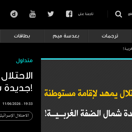
قع
تابعنا على
ترجمات
بعدسة ميم
بطاقات
ربية!
متداول
الاحتلا
جديدة شمال الضفة الغربية!
11/06/2026 - 19:33
الاحتلال الإسرائيل