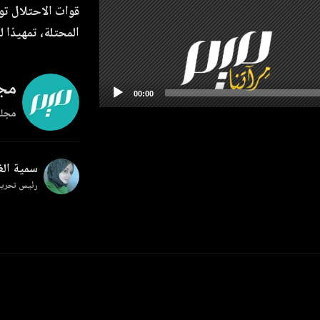
قوات الاحتلال تو
المحتلة، تمهيدًا
مجل
مجلة
سمية ال
رئيس تحرير