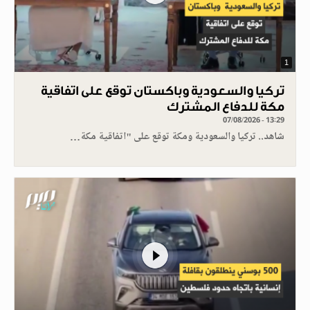
1
تركيا والسعودية وباكستان توقع على اتفاقية
مكة للدفاع المشترك
07/08/2026 - 13:29
شاهد.. تركيا والسعودية ومكة توقع على "اتفاقية مكة…