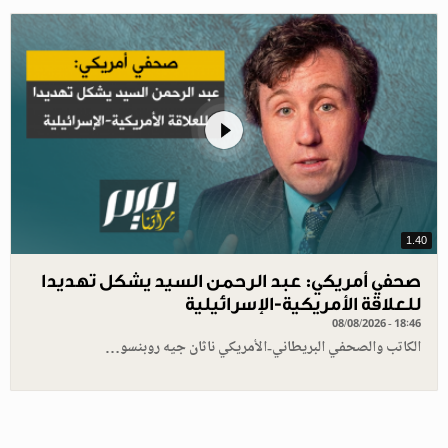
1.40
صحفي أمريكي: عبد الرحمن السيد يشكل تهديدا
للعلاقة الأمريكية-الإسرائيلية
08/08/2026 - 18:46
الكاتب والصحفي البريطاني-الأمريكي ناثان جيه روبنسو…