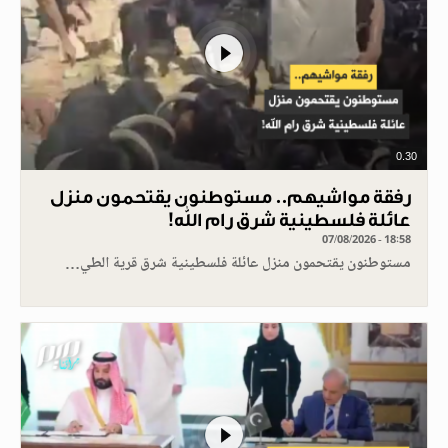
0.30
رفقة مواشيهم.. مستوطنون يقتحمون منزل
عائلة فلسطينية شرق رام الله!
07/08/2026 - 18:58
مستوطنون يقتحمون منزل عائلة فلسطينية شرق قرية الطي…