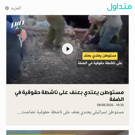
متداول
المزيد
مستوطن يعتدي بعنف على ناشطة حقوقية في
الضفة
08/08/2026 - 18:35
مستوطن إسرائيلي يعتدي بعنف على ناشطة حقوقية تضامنت…