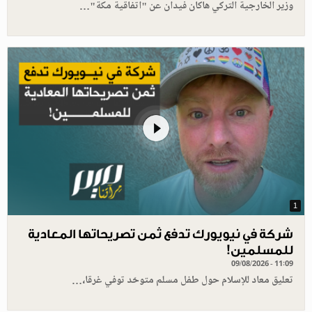
وزير الخارجية التركي هاكان فيدان عن "اتفاقية مكة"…
1
شركة في نيويورك تدفع ثمن تصريحاتها المعادية
للمسلمين!
09/08/2026 - 11:09
تعليق معاد للإسلام حول طفل مسلم متوحّد توفي غرقا،…