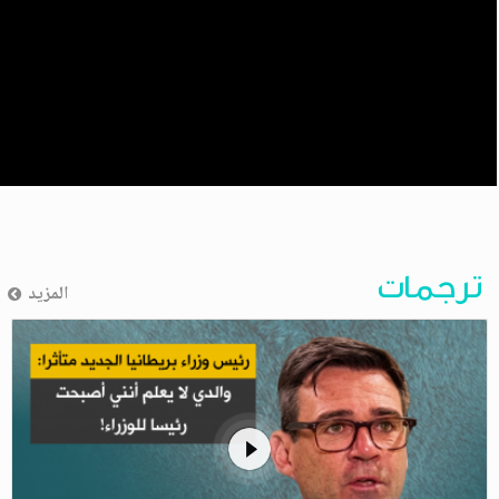
ترجمات
المزيد