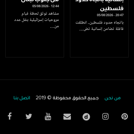
05/08/2026 - 12:44
فلسطين
مشاهد توثق لحظة قيام
05/08/2026 - 20:47
مروحيات إسرائيلية بنقل عدد
باتجاه حدود فلسطين.. انطلقت
من…
قافلة تضامن إنسانية تض…
من نحن
جميع الحقوق محفوظة © 2019
اتصل بنا