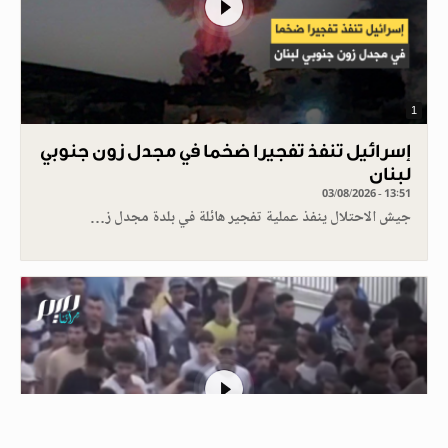
1
إسرائيل تنفذ تفجيرا ضخما في مجدل زون جنوبي
لبنان
03/08/2026 - 13:51
جيش الاحتلال ينفذ عملية تفجير هائلة في بلدة مجدل ز…