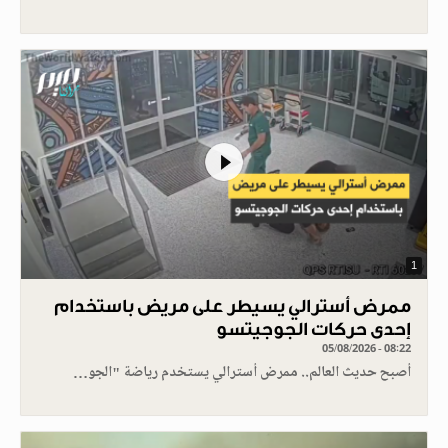
1
ممرض أسترالي يسيطر على مريض باستخدام
إحدى حركات الجوجيتسو
05/08/2026 - 08:22
أصبح حديث العالم.. ممرض أسترالي يستخدم رياضة "الجو…