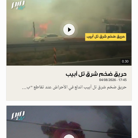
0.30
حريق ضخم شرق تل أبيب
04/08/2026 - 17:45
حريق ضخم شرق تل أبيب اندلع في الأحراش عند تقاطع "ب…