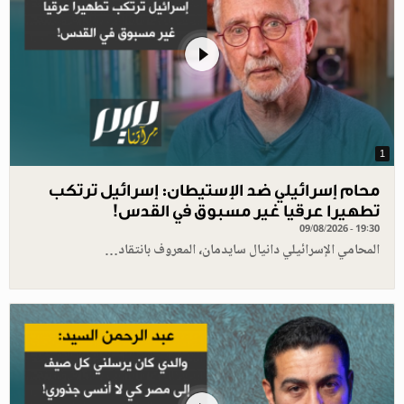
1
محام إسرائيلي ضد الإستيطان: إسرائيل ترتكب
تطهيرا عرقيا غير مسبوق في القدس!
09/08/2026 - 19:30
المحامي الإسرائيلي دانيال سايدمان، المعروف بانتقاد…