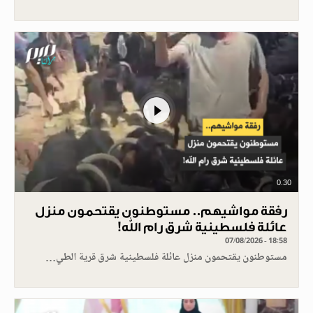
0.30
رفقة مواشيهم.. مستوطنون يقتحمون منزل
عائلة فلسطينية شرق رام الله!
07/08/2026 - 18:58
مستوطنون يقتحمون منزل عائلة فلسطينية شرق قرية الطي…