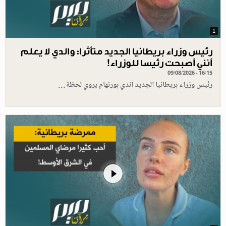
1
رئيس وزراء بريطانيا الجديد متأثرا: والدي لا يعلم
أنني أصبحت رئيسا للوزراء!
09/08/2026 - 16:15
رئيس وزراء بريطانيا الجديد آندي بورنهام يروي لحظة…