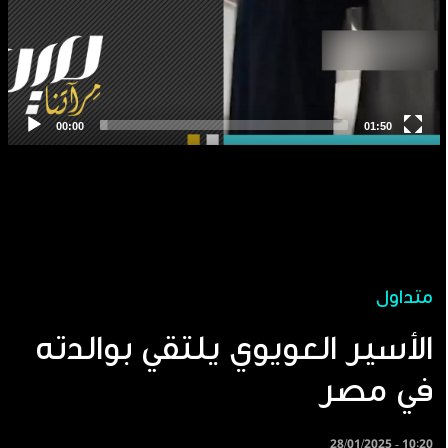
متداول
الأسير العويوي يلتقي بوالدته
في مصر
28/01/2025 - 10:20