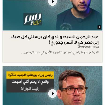
1
عبد الرحمن السيد: والدي كان يرسلني كل صيف
إلى مصر كي لا أنسى جذوري!
09/08/2026 - 17:02
المرشح الديمقراطي لمجلس الشيوخ الأمريكي عبد الرحمن…