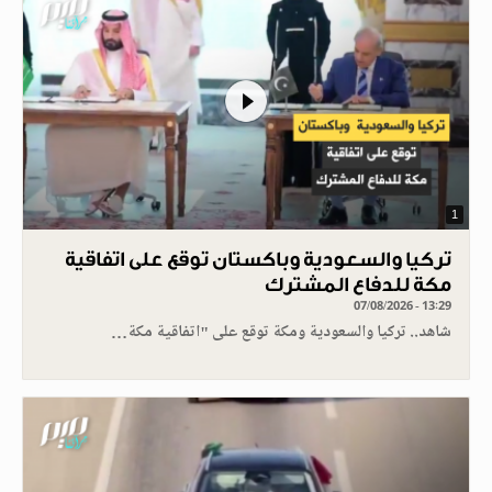
1
تركيا والسعودية وباكستان توقع على اتفاقية
مكة للدفاع المشترك
07/08/2026 - 13:29
شاهد.. تركيا والسعودية ومكة توقع على "اتفاقية مكة…