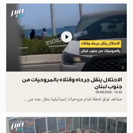
1
الاحتلال ينقل جرحاه وقتلاه بالمروحيات من
جنوب لبنان
05/08/2026 - 12:44
مشاهد توثق لحظة قيام مروحيات إسرائيلية بنقل عدد من…