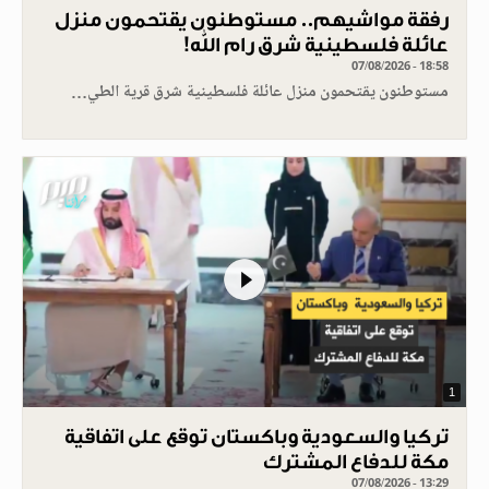
رفقة مواشيهم.. مستوطنون يقتحمون منزل
عائلة فلسطينية شرق رام الله!
07/08/2026 - 18:58
مستوطنون يقتحمون منزل عائلة فلسطينية شرق قرية الطي…
1
تركيا والسعودية وباكستان توقع على اتفاقية
مكة للدفاع المشترك
07/08/2026 - 13:29