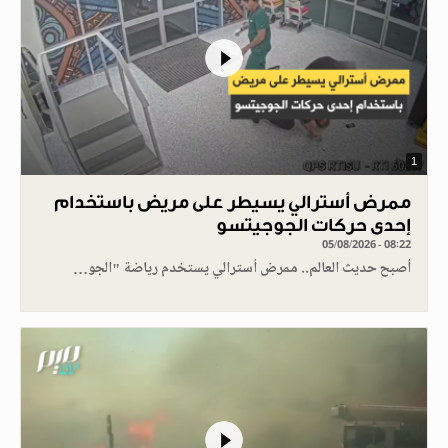
1
ممرض أسترالي يسيطر على مريض باستخدام
إحدى حركات الجوجيتسو
05/08/2026 - 08:22
أصبح حديث العالم.. ممرض أسترالي يستخدم رياضة "الجو…