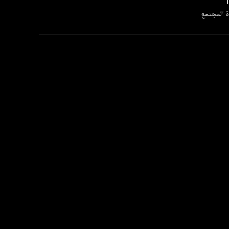
 المجتمع