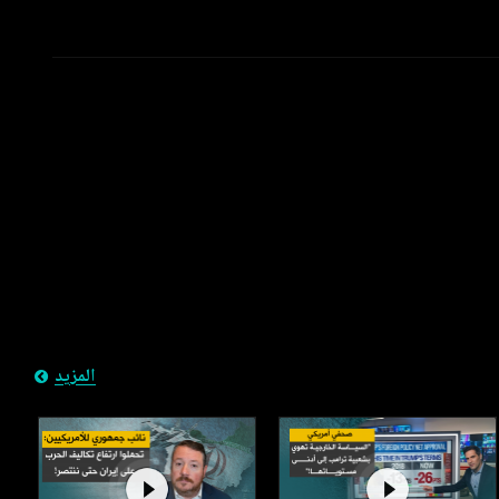
المزيد