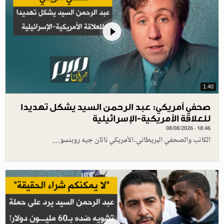
1.40
صحفي أمريكي: عبد الرحمن السيد يشكل تهديدا
للعلاقة الأمريكية-الإسرائيلية
08/08/2026 - 18:46
الكاتب والصحفي البريطاني-الأمريكي ناثان جيه روبنسو…