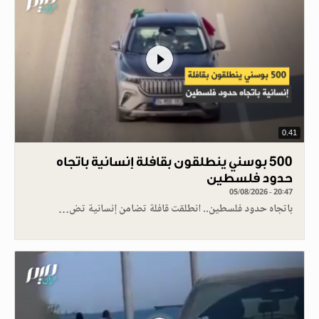
0.41
500 بوسني ينطلقون بقافلة إنسانية باتجاه
حدود فلسطين
05/08/2026 - 20:47
باتجاه حدود فلسطين.. انطلقت قافلة تضامن إنسانية تض…