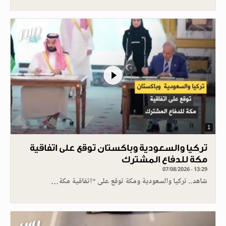
1
تركيا والسعودية وباكستان توقع على اتفاقية
مكة للدفاع المشترك
07/08/2026 - 13:29
شاهد.. تركيا والسعودية ومكة توقع على "اتفاقية مكة…