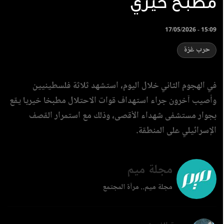
مطبخ خيري
17/05/2026 - 15:09
حرب غزة
في الهجوم الثاني خلال اليوم، استشهد ثلاثة فلسطينيين
وأصيب آخرون جراء استهداف قوات الاحتلال مطبخا خيريا يقع
بجوار مستشفى شهداء الأقصى، وذلك مع استمرار القصف
الإسرائيلي على المنطقة.
مجلة ميم
مجلة ميم.. مرآة المجتمع