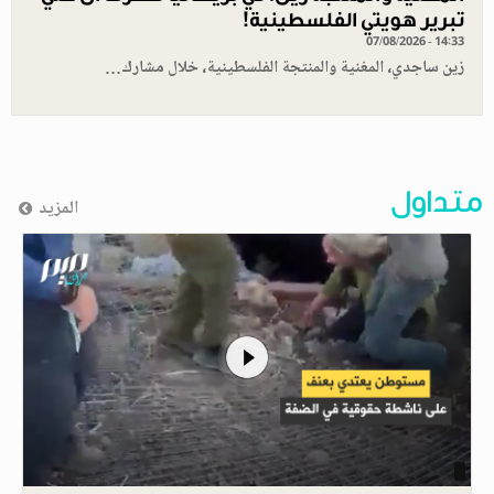
تبرير هويتي الفلسطينية!
07/08/2026 - 14:33
زين ساجدي، المغنية والمنتجة الفلسطينية، خلال مشارك…
متداول
المزيد