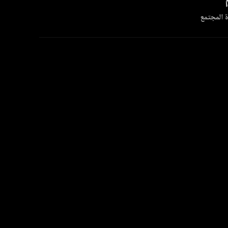
 المجتمع