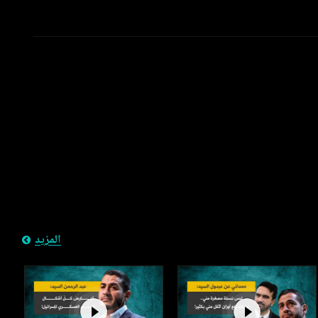
المزيد