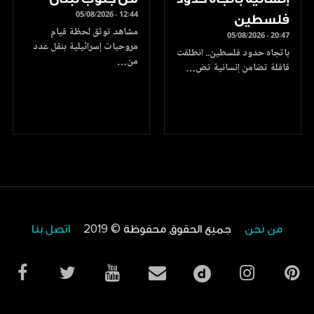
05/08/2026 - 12:44
فلسطين
مشاهد توثق لحظة قيام
05/08/2026 - 20:47
مروحيات إسرائيلية بنقل عدد
باتجاه حدود فلسطين.. انطلقت
من…
قافلة تضامن إنسانية تض…
من نحن
جميع الحقوق محفوظة © 2019
اتصل بنا