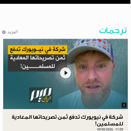
ترجمات
المزيد
1
شركة في نيويورك تدفع ثمن تصريحاتها المعادية
للمسلمين!
09/08/2026 - 11:09