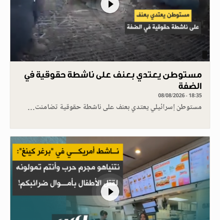
مستوطن يعتدي بعنف على ناشطة حقوقية في
الضفة
08/08/2026 - 18:35
مستوطن إسرائيلي يعتدي بعنف على ناشطة حقوقية تضامنت…