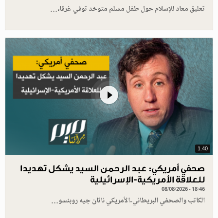
تعليق معاد للإسلام حول طفل مسلم متوحّد توفي غرقا،…
1.40
صحفي أمريكي: عبد الرحمن السيد يشكل تهديدا
للعلاقة الأمريكية-الإسرائيلية
08/08/2026 - 18:46
الكاتب والصحفي البريطاني-الأمريكي ناثان جيه روبنسو…