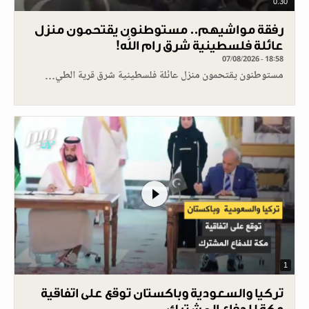
0.30
رفقة مواشيهم.. مستوطنون يقتحمون منزل
عائلة فلسطينية شرق رام الله!
07/08/2026 - 18:58
مستوطنون يقتحمون منزل عائلة فلسطينية شرق قرية الطي…
1
تركيا والسعودية وباكستان توقع على اتفاقية