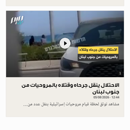
1
الاحتلال ينقل جرحاه وقتلاه بالمروحيات من
جنوب لبنان
05/08/2026 - 12:44
مشاهد توثق لحظة قيام مروحيات إسرائيلية بنقل عدد من…