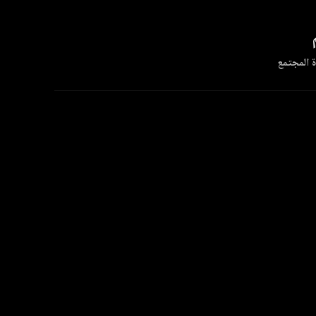
 المجتمع