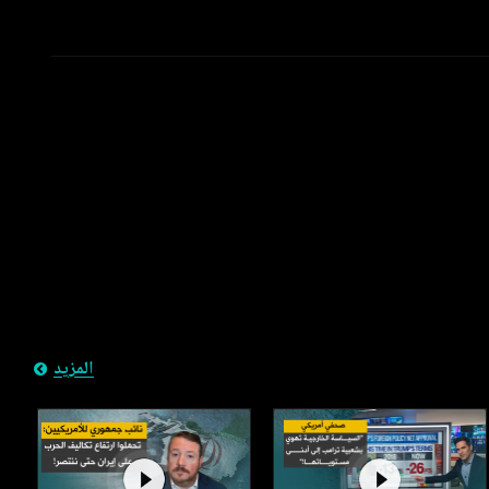
المزيد