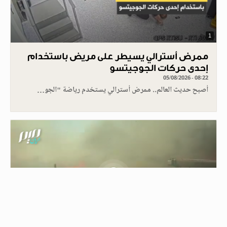
1
ممرض أسترالي يسيطر على مريض باستخدام
إحدى حركات الجوجيتسو
05/08/2026 - 08:22
أصبح حديث العالم.. ممرض أسترالي يستخدم رياضة "الجو…