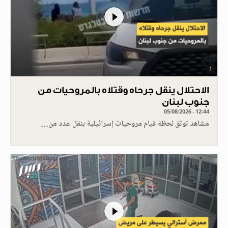
1
الاحتلال ينقل جرحاه وقتلاه بالمروحيات من
جنوب لبنان
05/08/2026 - 12:44
مشاهد توثق لحظة قيام مروحيات إسرائيلية بنقل عدد من…