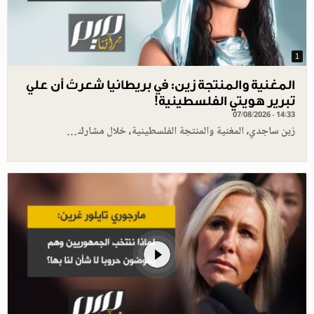
1
المغنية والمنتجة زين: في بريطانيا شعرتُ أن علي
تبرير هويتي الفلسطينية!
07/08/2026 - 14:33
زين ساجدي، المغنية والمنتجة الفلسطينية، خلال مشارك…