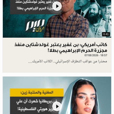
0.41
كاتب أمريكي: بن غفير يعتبر غولدشتاين منفذ
مجزرة الحرم الإبراهيمي بطلا!
07/08/2026 - 18:57
محذرا من عواقب التطرّف الإسرائيلي.. الكاتب الأمريك…