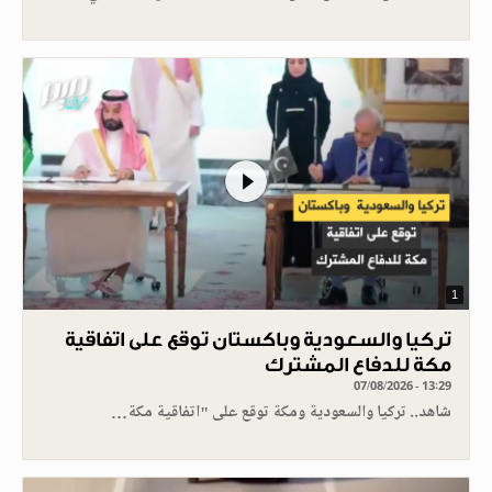
1
تركيا والسعودية وباكستان توقع على اتفاقية
مكة للدفاع المشترك
07/08/2026 - 13:29
شاهد.. تركيا والسعودية ومكة توقع على "اتفاقية مكة…