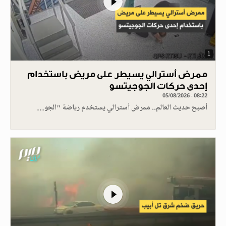
1
ممرض أسترالي يسيطر على مريض باستخدام
إحدى حركات الجوجيتسو
05/08/2026 - 08:22
أصبح حديث العالم.. ممرض أسترالي يستخدم رياضة "الجو…