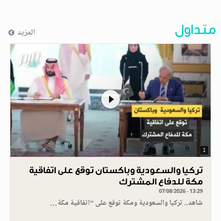
متداول
المزيد
1
تركيا والسعودية وباكستان توقع على اتفاقية
مكة للدفاع المشترك
07/08/2026 - 13:29
شاهد.. تركيا والسعودية ومكة توقع على "اتفاقية مكة…