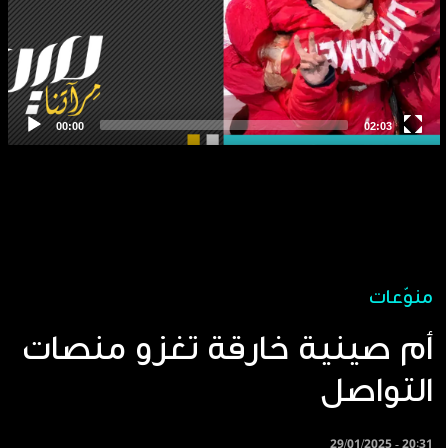
منوّعات
أم صينية خارقة تغزو منصات
التواصل
29/01/2025 - 20:31