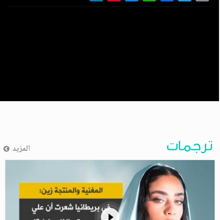
ترجمات
المزيد