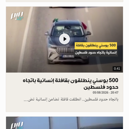
0.41
500 بوسني ينطلقون بقافلة إنسانية باتجاه
حدود فلسطين
05/08/2026 - 20:47
باتجاه حدود فلسطين.. انطلقت قافلة تضامن إنسانية تض…