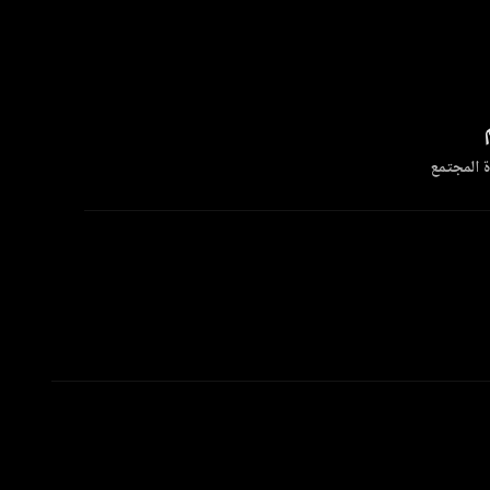
 المجتمع