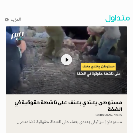
متداول
المزيد
مستوطن يعتدي بعنف على ناشطة حقوقية في
الضفة
08/08/2026 - 18:35
مستوطن إسرائيلي يعتدي بعنف على ناشطة حقوقية تضامنت…