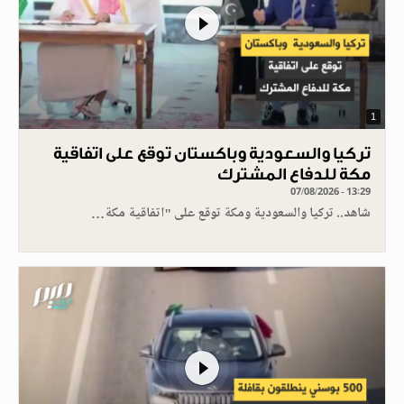
1
تركيا والسعودية وباكستان توقع على اتفاقية
مكة للدفاع المشترك
07/08/2026 - 13:29
شاهد.. تركيا والسعودية ومكة توقع على "اتفاقية مكة…