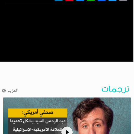
ترجمات
المزيد