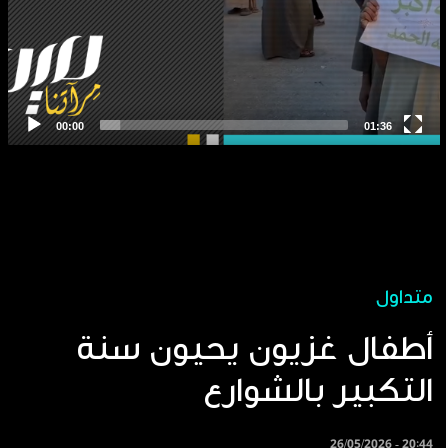
متداول
أطفال غزيون يحيون سنة
التكبير بالشوارع
26/05/2026 - 20:44