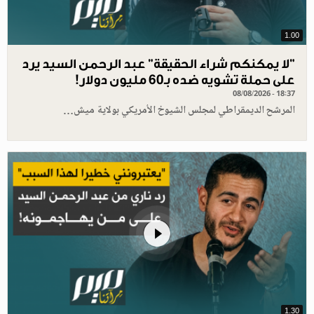
1.00
"لا يمكنكم شراء الحقيقة" عبد الرحمن السيد يرد
على حملة تشويه ضده بـ60 مليون دولار!
08/08/2026 - 18:37
المرشح الديمقراطي لمجلس الشيوخ الأمريكي بولاية ميش…
1.30