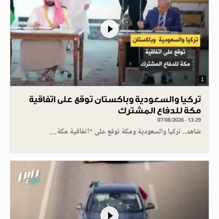
1
تركيا والسعودية وباكستان توقع على اتفاقية
مكة للدفاع المشترك
07/08/2026 - 13:29
شاهد.. تركيا والسعودية ومكة توقع على "اتفاقية مكة…