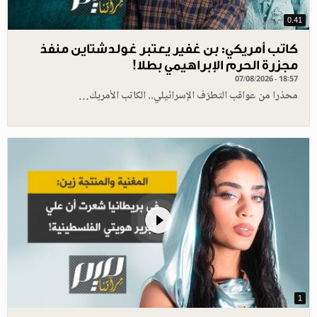
0.41
كاتب أمريكي: بن غفير يعتبر غولدشتاين منفذ
مجزرة الحرم الإبراهيمي بطلا!
07/08/2026 - 18:57
محذرا من عواقب التطرّف الإسرائيلي.. الكاتب الأمريك…
1