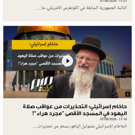
07/08/2026 - 11:21
النائبة الجمهورية السابقة في الكونغرس الأمريكي، ما…
1
حاخام إسرائيلي: التحذيرات من عواقب صلاة
اليهود في المسجد الأقصى "مجرد هراء"!
07/08/2026 - 11:16
الحاخام الإسرائيلي شموئيل إلياهو، يسخر من تحذيرات…