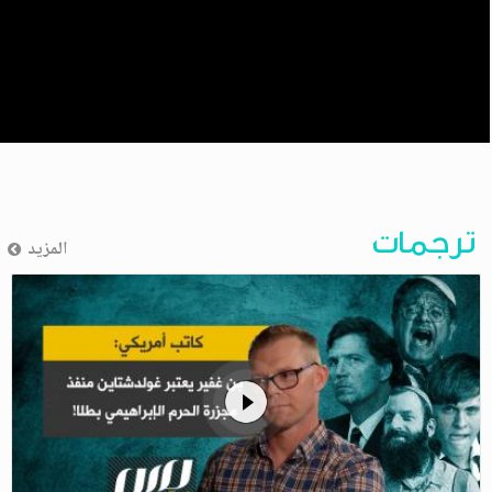
ترجمات
المزيد