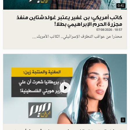
0.41
كاتب أمريكي: بن غفير يعتبر غولدشتاين منفذ
مجزرة الحرم الإبراهيمي بطلا!
07/08/2026 - 18:57
محذرا من عواقب التطرّف الإسرائيلي.. الكاتب الأمريك…
1