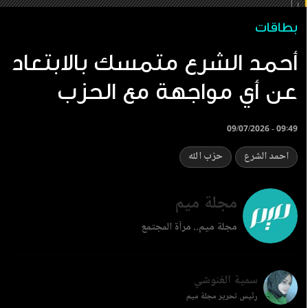
بطاقات
أحمد الشرع متمسك بالابتعاد
عن أي مواجهة مع الحزب
09/07/2026 - 09:49
احمد الشرع
حزب الله
مجلة ميم
مجلة ميم.. مرآة المجتمع
سمية الغنوشي
رئيس تحرير مجلة ميم