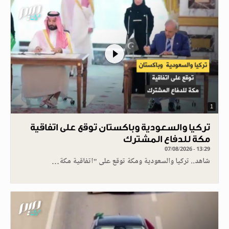
1
تركيا والسعودية وباكستان توقع على اتفاقية
مكة للدفاع المشترك
07/08/2026 - 13:29
شاهد.. تركيا والسعودية ومكة توقع على "اتفاقية مكة…