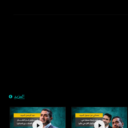
المزيد