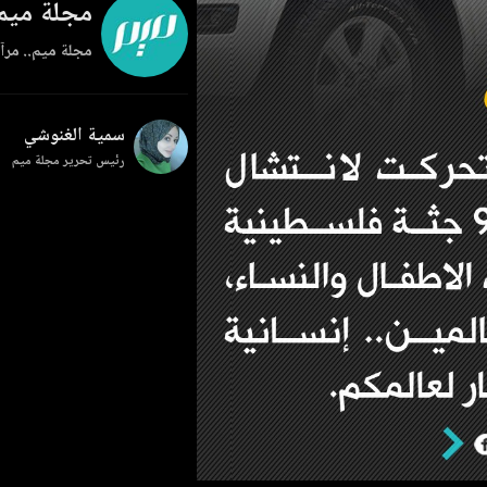
مجلة ميم
مجلة ميم.. مرآة
سمية الغنوشي
رئيس تحرير مجلة ميم