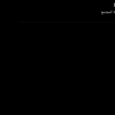
 المجتمع