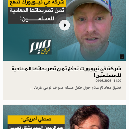
1
شركة في نيويورك تدفع ثمن تصريحاتها المعادية
للمسلمين!
09/08/2026 - 11:09
تعليق معاد للإسلام حول طفل مسلم متوحّد توفي غرقا،…