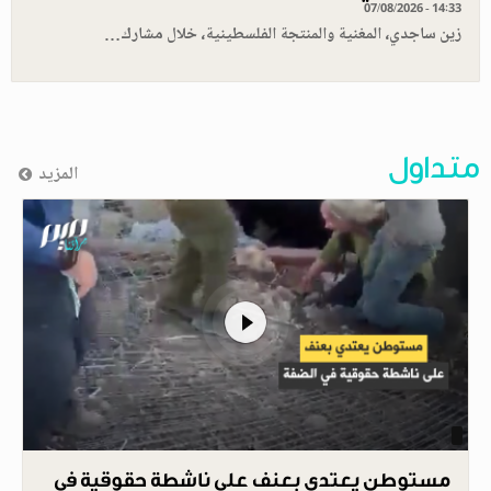
07/08/2026 - 14:33
زين ساجدي، المغنية والمنتجة الفلسطينية، خلال مشارك…
متداول
المزيد
مستوطن يعتدي بعنف على ناشطة حقوقية في