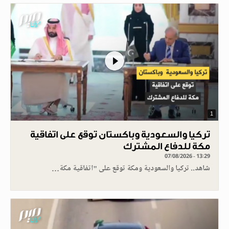
1
تركيا والسعودية وباكستان توقع على اتفاقية
مكة للدفاع المشترك
07/08/2026 - 13:29
شاهد.. تركيا والسعودية ومكة توقع على "اتفاقية مكة…