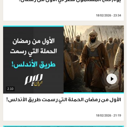
18/02/2026 - 23:34
2.10
الأول من رمضان الحملة التي رسمت طريق الأندلس!
18/02/2026 - 21:19