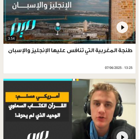
3.54
طنجة المغربية التي تنافس عليها الإنجليز والإسبان
07/06/2025 - 13:25