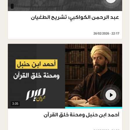
عبد الرحمن الكواكبي: تشريح الطغيان
26/02/2026 - 22:17
3.05
أحمد ابن حنبل ومحنة خلق القرآن