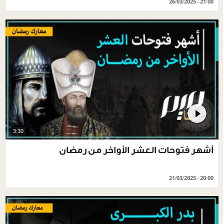
26/03/2025 - 21:00
3:30
أشهر فتوحات العشر الأواخر من رمضان
21/03/2025 - 20:00