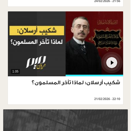
24/02/2026 - 21:56
1.05
شكيب أرسلان: لماذا تأخر المسلمون؟
21/02/2026 - 22:10