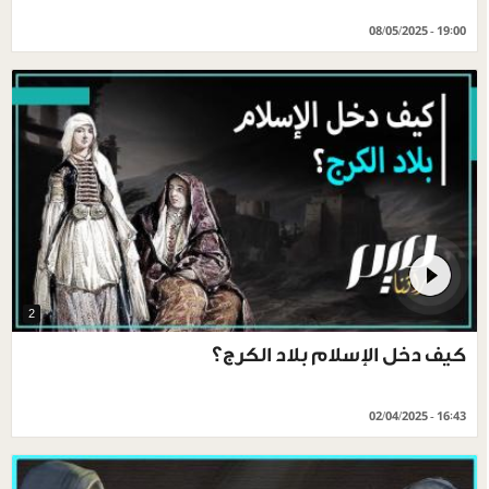
08/05/2025 - 19:00
2
كيف دخل الإسلام بلاد الكرج؟
02/04/2025 - 16:43