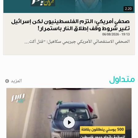
2.20
صحفي أمريكي: التزم الفلسطينيون لكن إسرائيل
تغير شروط وقف إطلاق النار باستمرار!
06/08/2026 - 19:13
الصحفي الاستقصائي الأمريكي جيريمي سكاهيل: "قتل أكث…
متداول
المزيد