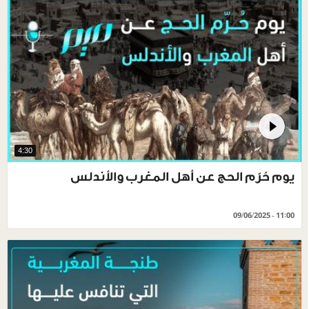
4:30
يوم حُرّم الحج عن أهل المغرب والأندلس
09/06/2025 - 11:00