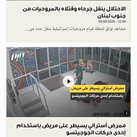
الاحتلال ينقل جرحاه وقتلاه بالمروحيات من
جنوب لبنان
05/08/2026 - 12:44
مشاهد توثق لحظة قيام مروحيات إسرائيلية بنقل عدد من…
1
ممرض أسترالي يسيطر على مريض باستخدام
إحدى حركات الجوجيتسو