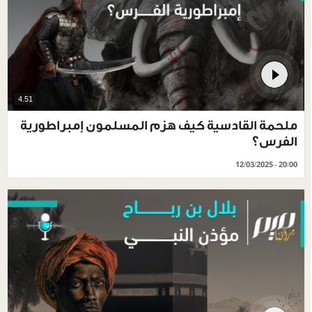
4.51
ملحمة القادسية كيف هزم المسلمون إمبراطورية
الفرس؟
12/03/2025 - 20:00