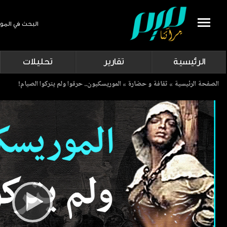
البحث في المو
Search
الرئيسية
تقارير
تحليلات
Breadcrumb
الصفحة الرئيسية
ثقافة و حضارة
الموريسكيون.. حرقوا ولم يتركوا الصيام!