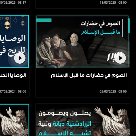
10/03/2025 - 08:17
11/03/2025 - 08:00
3
الصوم في حضارات ما قبل الإسلام
الوصايا الح
07/03/2024 - 08:00
05/03/2025 - 08:06