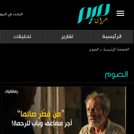
البحث في المو
Search
الرئيسية
تقارير
تحليلات
Breadcrumb
الصفحة الرئيسية
الصوم
الصوم