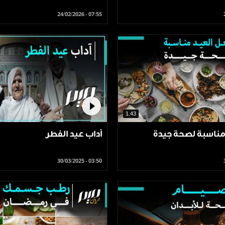
24/02/2026 - 07:55
1.43
مناسبة لصحة جيدة
آداب عيد الفطر
30/03/2025 - 03:50