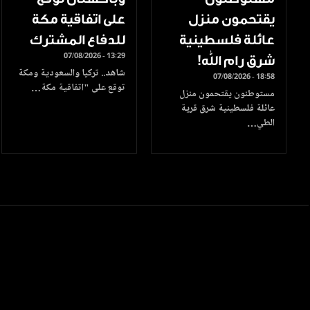
يقتحمون منزل
على اتفاقية مكة
عائلة فلسطينية
للدفاع المشترك
07/08/2026 - 13:29
شرق رام الله!
شاهد.. تركيا والسعودية ومكة
07/08/2026 - 18:58
توقع على "اتفاقية مكة…
مستوطنون يقتحمون منزل
عائلة فلسطينية شرق قرية
الطي…