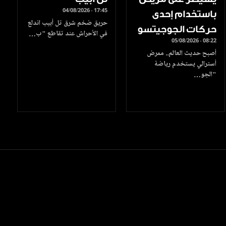
04/08/2026 - 17:45
باستخدام إحدى
حريق ضخم شرق تل أبيب اندلع
حركات الجوجيتسو
في الأحراش عند تقاطع "ب…
05/08/2026 - 08:22
أصبح حديث العالم.. ممرض
أسترالي يستخدم رياضة
"الجو…