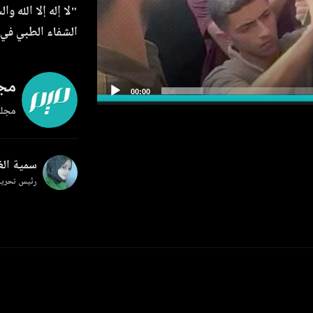
"لا إله إلا الله
الشفاء الطبي في 
مجل
مجلة
سمية ال
رئيس تحرير