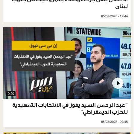
لبنان
05/08/2026 - 12:44
0.20
"عبد الرحمن السيد يفوز في الانتخابات التمهيدية
للحزب الديمقراطي"
05/08/2026 - 09:45