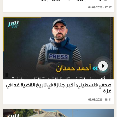
04/08/2026 - 17:17
صحفي فلسطيني: أكبر جنازة في تاريخ القضية غدا في
غزة
03/08/2026 - 18:11