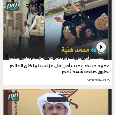
محمد هنية: عجيب أمر أهل غزة، بينما كان العالم
يطوي صفحة شهدائهم
04/08/2026 - 23:55