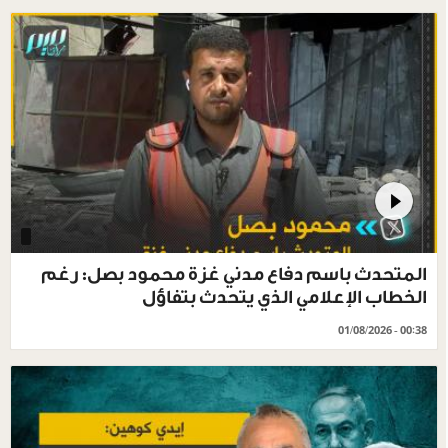
المتحدث باسم دفاع مدني غزة محمود بصل: رغم
الخطاب الإعلامي الذي يتحدث بتفاؤل
01/08/2026 - 00:38