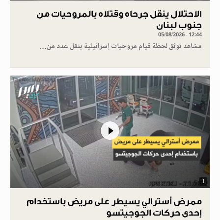
الاحتلال ينقل جرحاه وقتلاه بالمروحيات من
جنوب لبنان
05/08/2026 - 12:44
مشاهد توثق لحظة قيام مروحيات إسرائيلية بنقل عدد من…
1
ممرض أسترالي يسيطر على مريض باستخدام
إحدى حركات الجوجيتسو