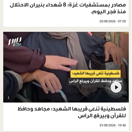
مصادر بمستشفيات غزة: 8 شهداء بنيران الاحتلال
منذ فجر اليوم.
02/08/2026 - 07:59
1
فلسطينية تنعى قريبها الشهيد: مجاهد وحافظ
للقرآن وبيرفع الراس
01/08/2026 - 19:48