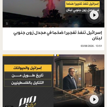
1
إسرائيل تنفذ تفجيرا ضخما في مجدل زون جنوبي
لبنان
03/08/2026 - 13:51