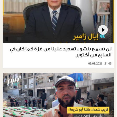
لن نسمح بنشوء تهديد علينا من غزة كما كان في
السابع من أكتوبر
05/08/2026 - 21:03