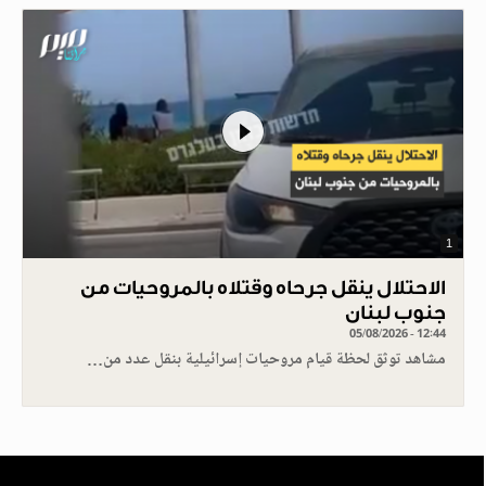
1
الاحتلال ينقل جرحاه وقتلاه بالمروحيات من
جنوب لبنان
05/08/2026 - 12:44
مشاهد توثق لحظة قيام مروحيات إسرائيلية بنقل عدد من…