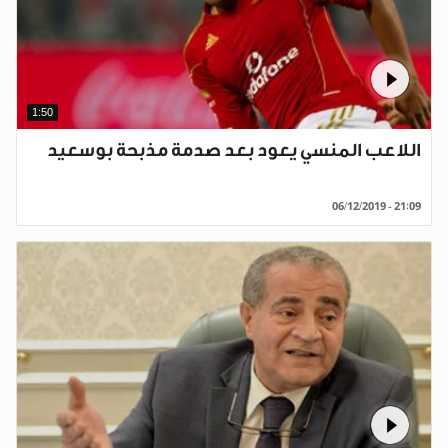
1:50
اللاعب المنسي يعود بعد صدمة مذبحة بوسعيد
06/12/2019 - 21:09