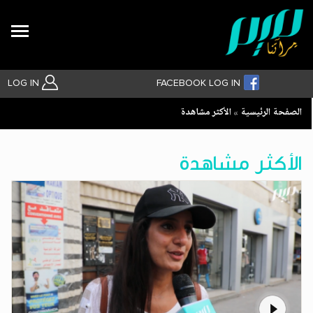
Search
LOG IN
FACEBOOK LOG IN
Breadcrumb
الصفحة الرئيسية
الأكثر مشاهدة
بحث متقدم
الأكثر مشاهدة