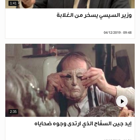
1:41
وزير السيسي يسخر من الغلابة
04/12/2019 - 09:48
2:35
إيد جين السفّاح الذي ارتدى وجوه ضحاياه