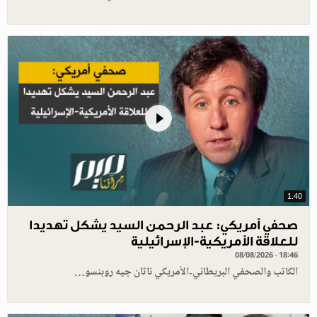
1.40
صحفي أمريكي: عبد الرحمن السيد يشكل تهديدا
للعلاقة الأمريكية-الإسرائيلية
08/08/2026 - 18:46
الكاتب والصحفي البريطاني-الأمريكي ناثان جيه روبنسو…