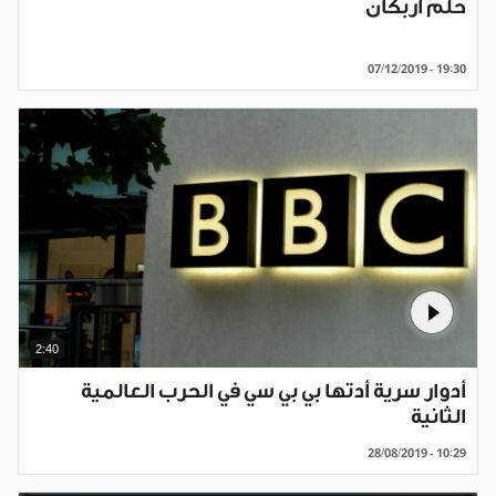
حلم أربكان
07/12/2019 - 19:30
2:40
أدوار سرية أدتها بي بي سي في الحرب العالمية
الثانية
28/08/2019 - 10:29