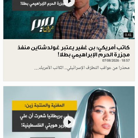
0.41
كاتب أمريكي: بن غفير يعتبر غولدشتاين منفذ
مجزرة الحرم الإبراهيمي بطلا!
07/08/2026 - 18:57
محذرا من عواقب التطرّف الإسرائيلي.. الكاتب الأمريك…