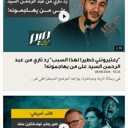
1.30
"يعتبرونني خطيرا لهذا السبب" رد ناري من عبد
الرحمن السيد على من يهاجمونه!
08/08/2026 - 18:25
في رسالة نارية ومباشرة، يواجه المرشح الديمقراطي لم…