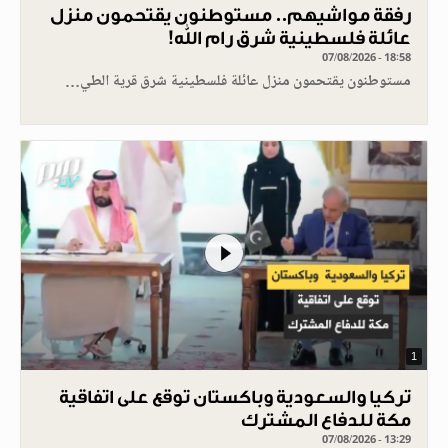
رفقة مواشيهم.. مستوطنون يقتحمون منزل
عائلة فلسطينية شرق رام الله!
07/08/2026 - 18:58
مستوطنون يقتحمون منزل عائلة فلسطينية شرق قرية الطي…
1
تركيا والسعودية وباكستان توقع على اتفاقية
مكة للدفاع المشترك
07/08/2026 - 13:29