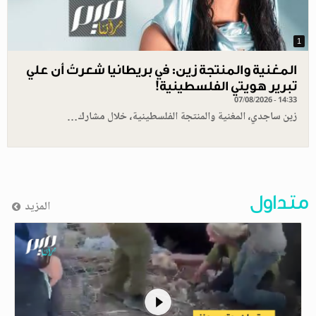
1
المغنية والمنتجة زين: في بريطانيا شعرتُ أن علي
تبرير هويتي الفلسطينية!
07/08/2026 - 14:33
زين ساجدي، المغنية والمنتجة الفلسطينية، خلال مشارك…
متداول
المزيد