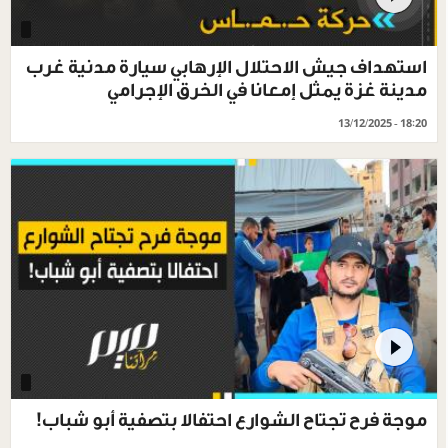
استهداف جيش الاحتلال الإرهابي سيارة مدنية غرب
مدينة غزة يمثل إمعانا في الخرق الإجرامي
13/12/2025 - 18:20
موجة فرح تجتاح الشوارع احتفالا بتصفية أبو شباب!