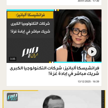
30/01/2026 - 17:30
3.05
فرانشيسكا ألبانيز: شركات التكنولوجيا الكبرى
شريك مباشر في إبادة غزة!
13/12/2025 - 16:39