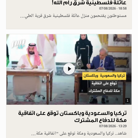
عائلة فلسطينية شرق رام الله!
07/08/2026 - 18:58
مستوطنون يقتحمون منزل عائلة فلسطينية شرق قرية الطي…
1
تركيا والسعودية وباكستان توقع على اتفاقية
مكة للدفاع المشترك
07/08/2026 - 13:29
شاهد.. تركيا والسعودية ومكة توقع على "اتفاقية مكة…