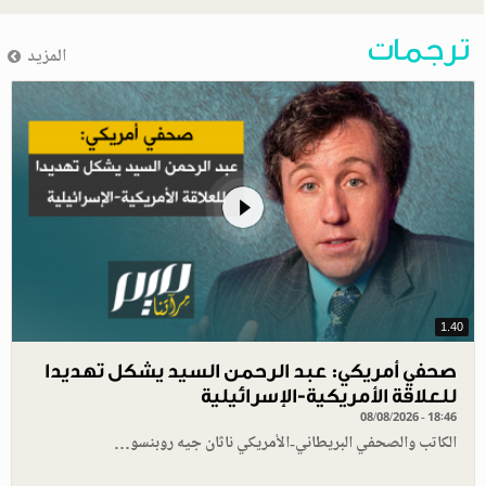
ترجمات
المزيد
1.40
صحفي أمريكي: عبد الرحمن السيد يشكل تهديدا
للعلاقة الأمريكية-الإسرائيلية
08/08/2026 - 18:46
الكاتب والصحفي البريطاني-الأمريكي ناثان جيه روبنسو…