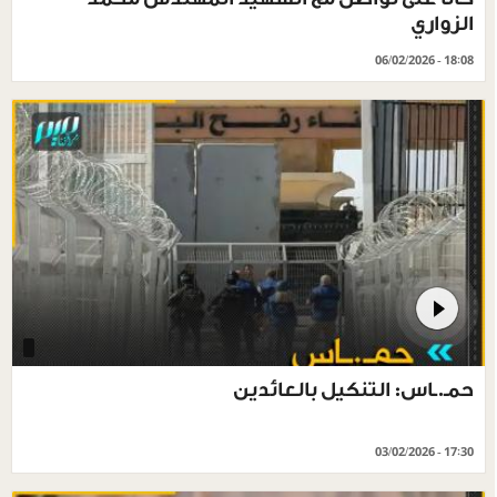
الزواري
06/02/2026 - 18:08
حمـ.ـاس: التنكيل بالعائدين
03/02/2026 - 17:30