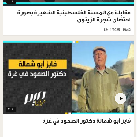
1.30
مقابلة مع المسنة الفلسطينية الشهيرة بصورة
احتضان شجرة الزيتون
12/11/2025 - 19:42
2.30
فايز أبو شمالة دكتور الصمود في غزة