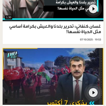
1.30
غسان كنفاني: تحرير بلدنا والعيش بكرامة أساسي
مثل الحياة نفسها!
07/10/2025 - 19:53