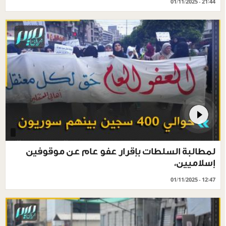
01/11/2025 - 21:44
لمطالبة السلطات بإقرار عفو عام عن موقوفين
إسلاميين،
01/11/2025 - 12:47