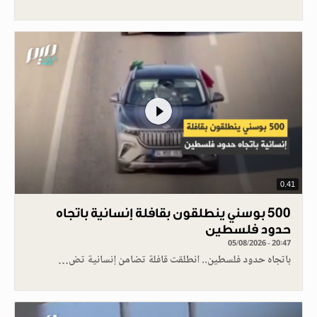
0.41
500 بوسني ينطلقون بقافلة إنسانية باتجاه
حدود فلسطين
05/08/2026 - 20:47
باتجاه حدود فلسطين.. انطلقت قافلة تضامن إنسانية تض…