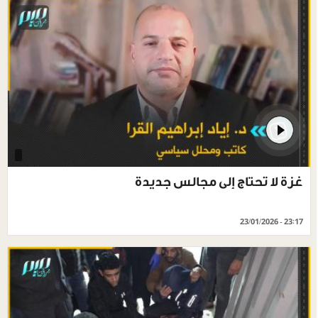
غزة لا تحتاج إلى مجالس جديدة
23/01/2026 - 23:17