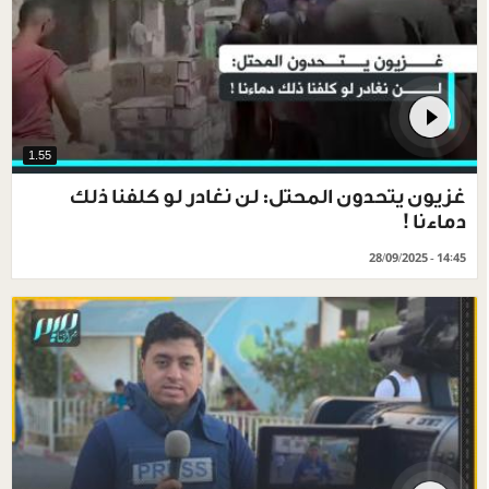
1.55
غزيون يتحدون المحتل: لن نغادر لو كلفنا ذلك
دماءنا !
28/09/2025 - 14:45