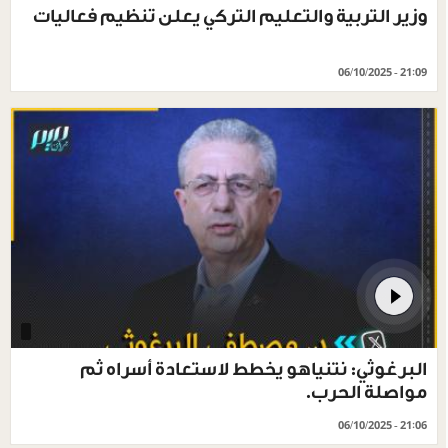
وزير التربية والتعليم التركي يعلن تنظيم فعاليات
06/10/2025 - 21:09
البرغوثي: نتنياهو يخطط لاستعادة أسراه ثم
مواصلة الحرب.
06/10/2025 - 21:06