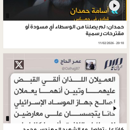
حمدان: لم يصلنا من الوسطاء أي مسودة أو
مقترحات رسمية
11/02/2026 - 20:10
كانا على تواصل مع الشهيد المهندس محمد