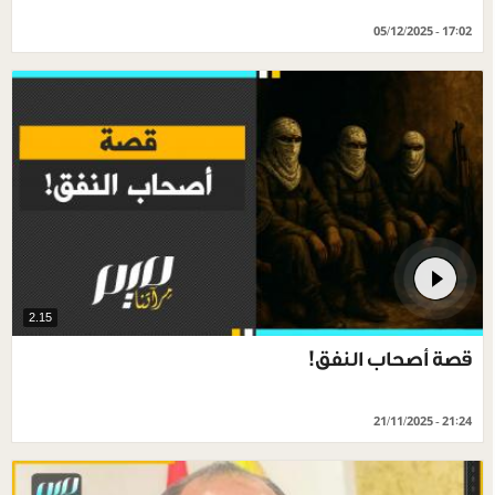
05/12/2025 - 17:02
2.15
قصة أصحاب النفق!
21/11/2025 - 21:24