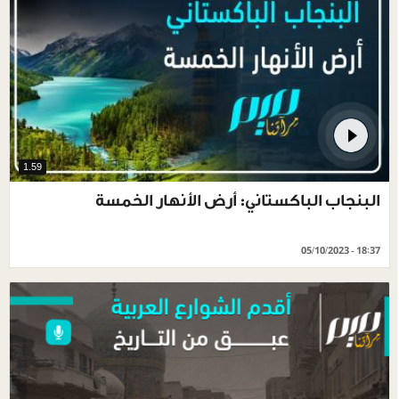
1.59
البنجاب الباكستاني: أرض الأنهار الخمسة
05/10/2023 - 18:37