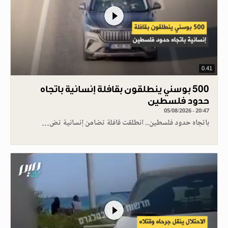
0.41
500 بوسني ينطلقون بقافلة إنسانية باتجاه
حدود فلسطين
05/08/2026 - 20:47
باتجاه حدود فلسطين.. انطلقت قافلة تضامن إنسانية تض…