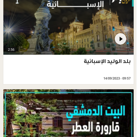
2.56
بلد الوليد الإسبانية
14/09/2023 - 09:57