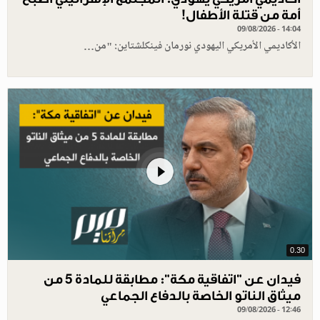
أمة من قتلة الأطفال!
09/08/2026 - 14:04
الأكاديمي الأمريكي اليهودي نورمان فينكلشتاين: "من…
0.30
فيدان عن "اتفاقية مكة": مطابقة للمادة 5 من
ميثاق الناتو الخاصة بالدفاع الجماعي
09/08/2026 - 12:46