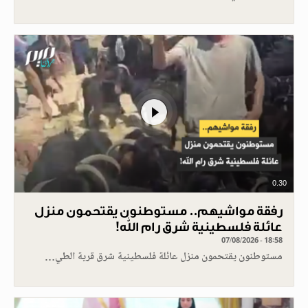
0.30
رفقة مواشيهم.. مستوطنون يقتحمون منزل
عائلة فلسطينية شرق رام الله!
07/08/2026 - 18:58
مستوطنون يقتحمون منزل عائلة فلسطينية شرق قرية الطي…