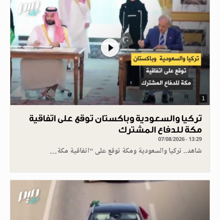
1
تركيا والسعودية وباكستان توقع على اتفاقية
مكة للدفاع المشترك
07/08/2026 - 13:29
شاهد.. تركيا والسعودية ومكة توقع على "اتفاقية مكة…