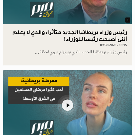
1
رئيس وزراء بريطانيا الجديد متأثرا: والدي لا يعلم
أنني أصبحت رئيسا للوزراء!
09/08/2026 - 16:15
رئيس وزراء بريطانيا الجديد آندي بورنهام يروي لحظة…