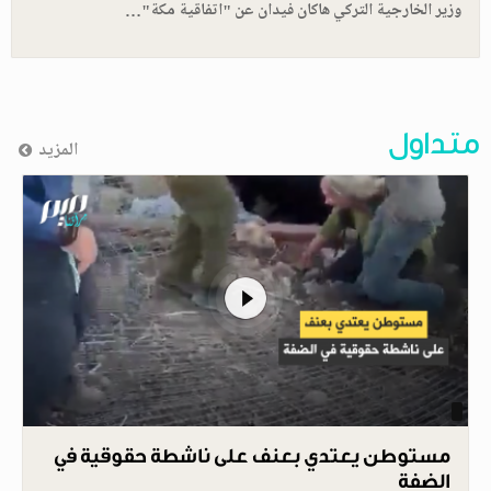
وزير الخارجية التركي هاكان فيدان عن "اتفاقية مكة"…
متداول
المزيد
مستوطن يعتدي بعنف على ناشطة حقوقية في
الضفة