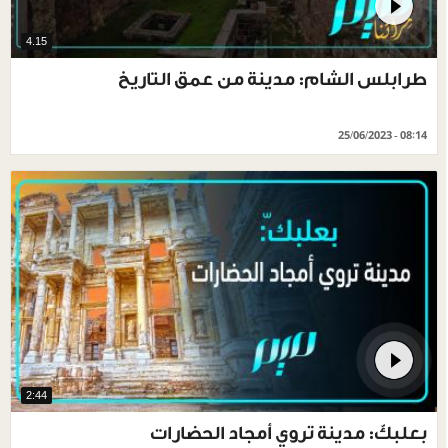
4.15
طرابلس الشام: مدينة من عمق التاريخ
25/06/2023 - 08:14
2:44
بعلبكّ: مدينة تروي أمجاد الحضارات