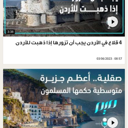
3:38
4 قلاع في الأردن يجب أن تزورها إذا ذهبت للأردن
03/06/2023 - 08:57