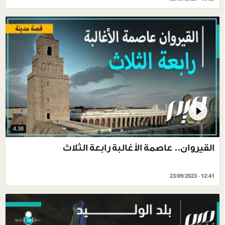
4.38
القيروان.. عاصمة الأغالبة رابعة الثلاث
23/09/2023 - 12:41