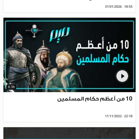
31/01/2026 - 18:55
8.39
10 من أعظم حكام المسلمين
11/11/2022 - 22:18