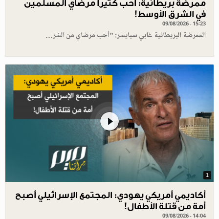
ممرضة بريطانية: أحب كثيرا مرضاي المسلمين
في الشرق الأوسط!
09/08/2026 - 15:23
الممرضة البريطانية غابي سبايسر: "أحب مرضاي من الشر…
1
أكاديمي أمريكي يهودي: المجتمع الإسرائيلي أصبح
أمة من قتلة الأطفال!
09/08/2026 - 14:04