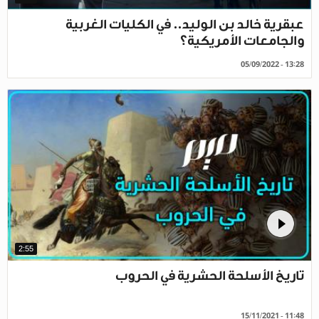
عبقرية خالد بن الوليد.. في الكليات الغربية
والجامعات الأمريكية؟
05/09/2022 - 13:28
2:55
تاريخ الأسلحة الحشرية في الحروب
15/11/2021 - 11:48