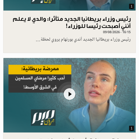
1
رئيس وزراء بريطانيا الجديد متأثرا: والدي لا يعلم
أنني أصبحت رئيسا للوزراء!
09/08/2026 - 16:15
رئيس وزراء بريطانيا الجديد آندي بورنهام يروي لحظة…
1