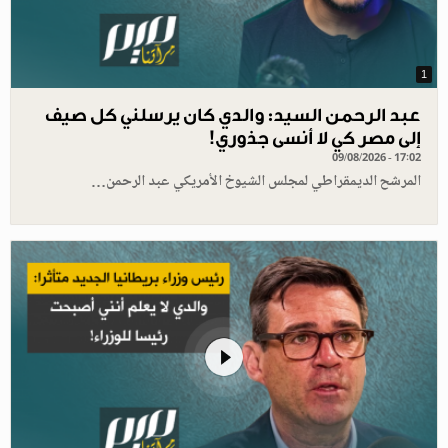
1
عبد الرحمن السيد: والدي كان يرسلني كل صيف
إلى مصر كي لا أنسى جذوري!
09/08/2026 - 17:02
المرشح الديمقراطي لمجلس الشيوخ الأمريكي عبد الرحمن…