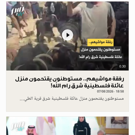
0.30
رفقة مواشيهم.. مستوطنون يقتحمون منزل
عائلة فلسطينية شرق رام الله!
07/08/2026 - 18:58
مستوطنون يقتحمون منزل عائلة فلسطينية شرق قرية الطي…