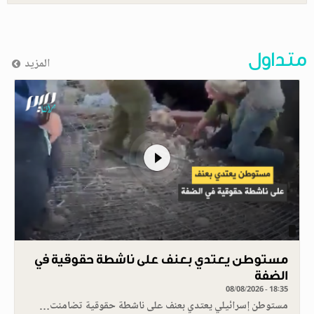
متداول
المزيد
مستوطن يعتدي بعنف على ناشطة حقوقية في
الضفة
08/08/2026 - 18:35
مستوطن إسرائيلي يعتدي بعنف على ناشطة حقوقية تضامنت…