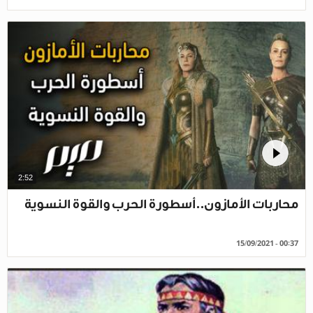
2:52
محاربات الأمازون..أسطورة الحرب والقوة النسوية
15/09/2021 - 00:37