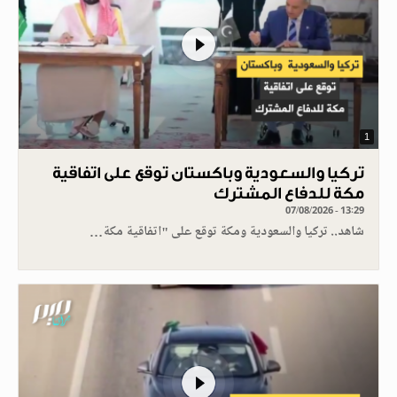
1
تركيا والسعودية وباكستان توقع على اتفاقية
مكة للدفاع المشترك
07/08/2026 - 13:29
شاهد.. تركيا والسعودية ومكة توقع على "اتفاقية مكة…