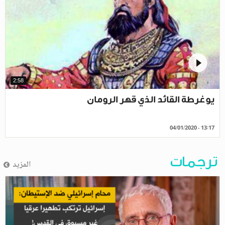
2:58
يوغرطة القائد الذي قهر الرومان
04/01/2020 - 13:17
ترجمات
المزيد