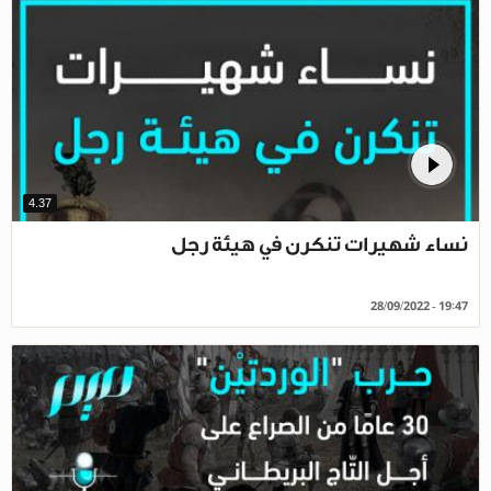
4.37
نساء شهيرات تنكرن في هيئة رجل
28/09/2022 - 19:47