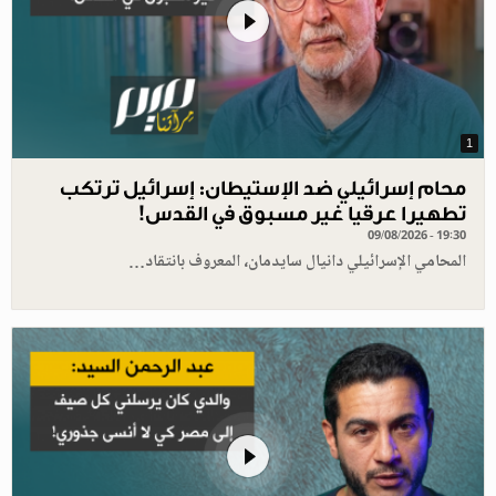
1
محام إسرائيلي ضد الإستيطان: إسرائيل ترتكب
تطهيرا عرقيا غير مسبوق في القدس!
09/08/2026 - 19:30
المحامي الإسرائيلي دانيال سايدمان، المعروف بانتقاد…