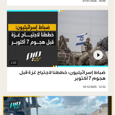
01/01/2026 - 18:00
2:20
ضباط إسرائيليون: خططنا لاجتياح غزة قبل
هجوم 7 أكتوبر
10/12/2025 - 12:32