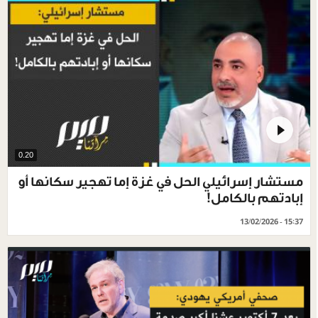
0.20
مستشار إسرائيلي الحل في غزة إما تهجير سكانها أو
إبادتهم بالكامل!
13/02/2026 - 15:37