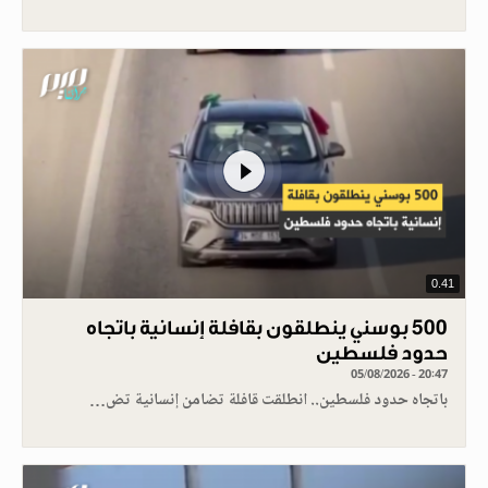
0.41
500 بوسني ينطلقون بقافلة إنسانية باتجاه
حدود فلسطين
05/08/2026 - 20:47
باتجاه حدود فلسطين.. انطلقت قافلة تضامن إنسانية تض…