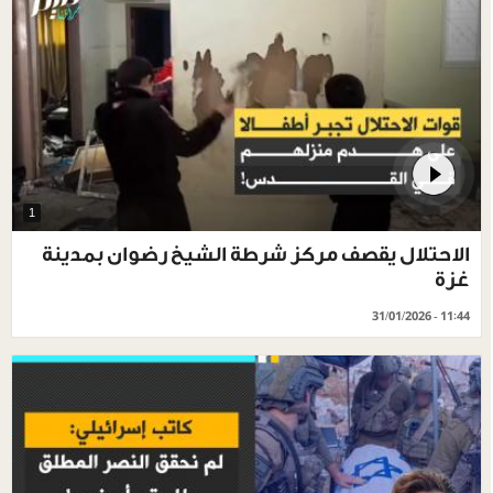
1
الاحتلال يقصف مركز شرطة الشيخ رضوان بمدينة
غزة
31/01/2026 - 11:44