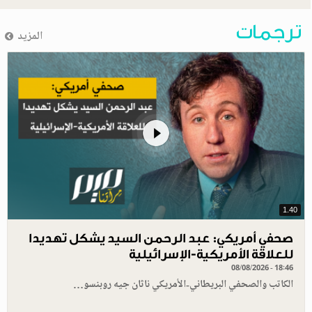
ترجمات
المزيد
1.40
صحفي أمريكي: عبد الرحمن السيد يشكل تهديدا
للعلاقة الأمريكية-الإسرائيلية
08/08/2026 - 18:46
الكاتب والصحفي البريطاني-الأمريكي ناثان جيه روبنسو…