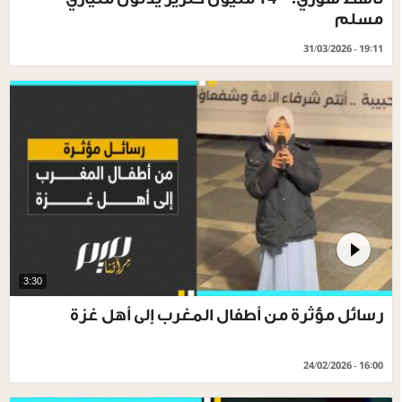
مسلم
31/03/2026 - 19:11
3:30
رسائل مؤثرة من أطفال المغرب إلى أهل غزة
24/02/2026 - 16:00