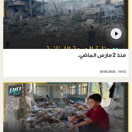
منذ 2 مارس الماضي.
30/06/2026 - 19:53