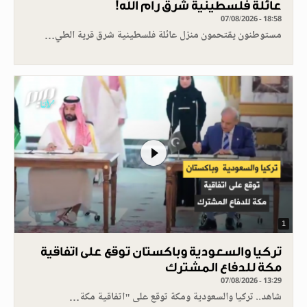
عائلة فلسطينية شرق رام الله!
07/08/2026 - 18:58
مستوطنون يقتحمون منزل عائلة فلسطينية شرق قرية الطي…
1
تركيا والسعودية وباكستان توقع على اتفاقية
مكة للدفاع المشترك
07/08/2026 - 13:29
شاهد.. تركيا والسعودية ومكة توقع على "اتفاقية مكة…