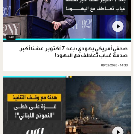
0.40
صحفي أمريكي يهودي: بعد 7 أكتوبر عشنا أكبر
صدمة غياب تعاطف مع اليهود!
09/02/2026 - 14:33