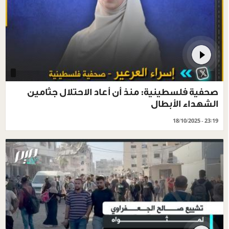
صحفية فلسطينية: منذ أن أعاد الاحتلال جثامين
الشهداء الأبطال
18/10/2025 - 23:19