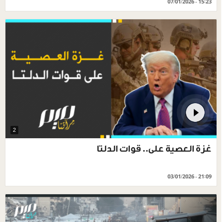
07/01/2026 - 15:23
2
غزة العصية على.. قوات الدلتا
03/01/2026 - 21:09