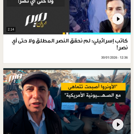
2.14
كاتب إسرائيلي: لم نحقق النصر المطلق ولا حتى أي
نصر!
30/01/2026 - 12:36