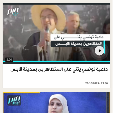
2.20
داعية تونسي يثني على المتظاهرين بمدينة قابس
21/10/2025 - 23:36