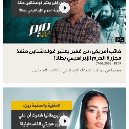
0.41
كاتب أمريكي: بن غفير يعتبر غولدشتاين منفذ
مجزرة الحرم الإبراهيمي بطلا!
07/08/2026 - 18:57
محذرا من عواقب التطرّف الإسرائيلي.. الكاتب الأمريك…