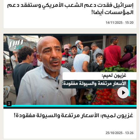
إسرائيل فقدت دعم الشعب الأمريكي وستفقد دعم
المؤسسات أيضا!
14/11/2025 - 15:20
1
غزيون لميم: الأسعار مرتفعة والسيولة مفقودة!
25/10/2025 - 13:26