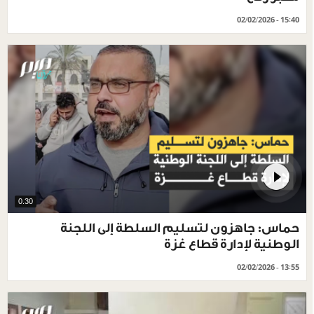
02/02/2026 - 15:40
0.30
حماس: جاهزون لتسليم السلطة إلى اللجنة
الوطنية لإدارة قطاع غزة
02/02/2026 - 13:55