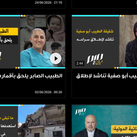
24/06/2026 - 21:10
2.44
ب أبو صفية تناشد لإطلاق
الطبيب الصابر يلحق بأقماره
02/06/2026 - 00:26