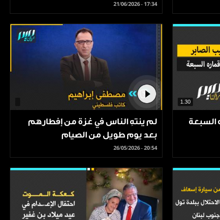
21/06/2026 - 17:34
1.30
 السبعة
لم ينتهِ الناس في غزة من إفطارهم
بعد يوم طويل من الصيام
26/05/2026 - 20:54