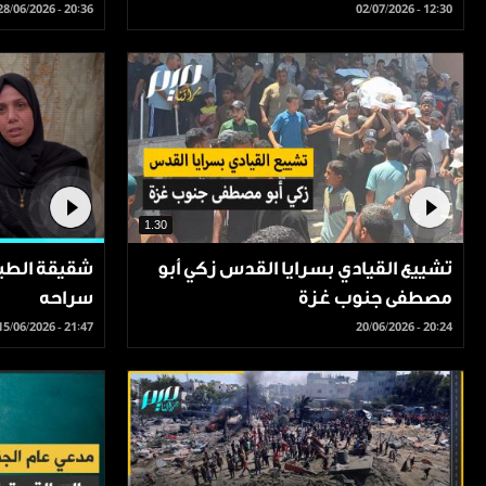
28/06/2026 - 20:36
02/07/2026 - 12:30
1.30
تشييع القيادي بسرايا القدس زكي أبو
شقيقة الطبي
مصطفى جنوب غزة
سراحه
15/06/2026 - 21:47
20/06/2026 - 20:24