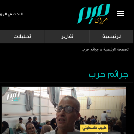
البحث في المو
Search
الرئيسية
تقارير
تحليلات
Breadcrumb
الصفحة الرئيسية
جرائم حرب
جرائم حرب