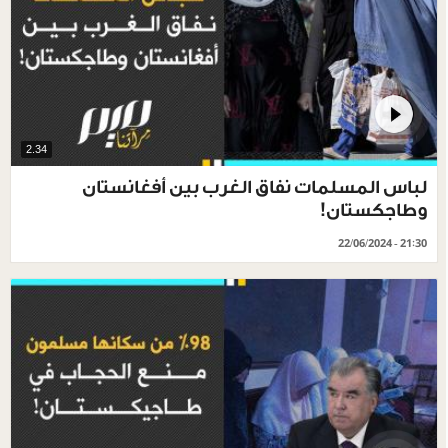
2.34
لباس المسلمات نفاق الغرب بين أفغانستان
وطاجكستان!
22/06/2024 - 21:30