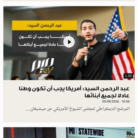
1.20
عبد الرحمن السيد: أمريكا يجب أن تكون وطنا
عادلا لجميع أبنائها
05/08/2026 - 10:56
المرشح الديمقراطي لمجلس الشيوخ الأمريكي عن ميشيغان…