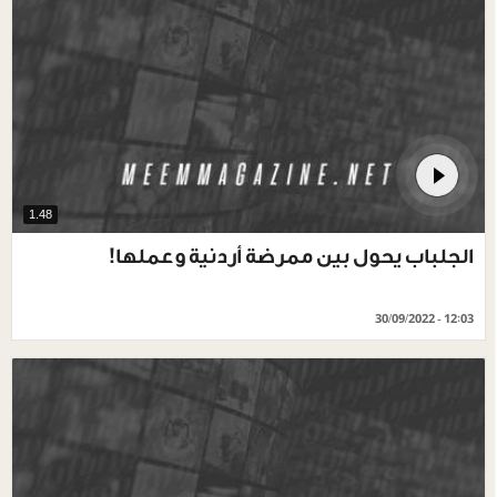
1.48
الجلباب يحول بين ممرضة أردنية وعملها!
30/09/2022 - 12:03