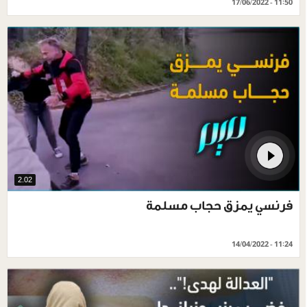
17/06/2022 - 11:50
2.02
فرنسي يمزق حجاب مسلمة
14/04/2022 - 11:24