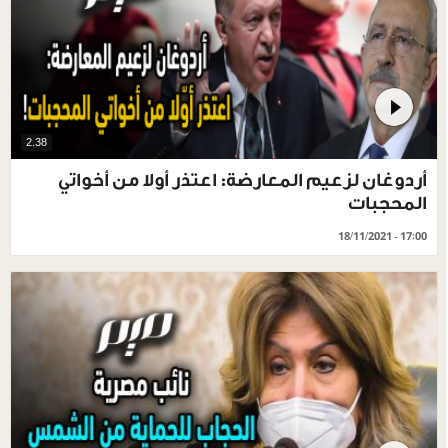
2.38
أردوغان لزعيم المعارضة: اعتذر أولا من أخواتي
المحجبات
18/11/2021 - 17:00