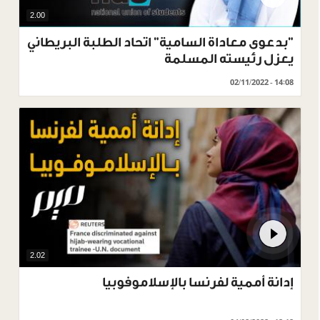
2.00
"بدعوى معاداة السامية" اتحاد الطلبة البريطاني
يعزل رئيسته المسلمة
02/11/2022 - 14:08
2.02
إدانة أممية لفرنسا بالإسلاموفوبيا‎‎