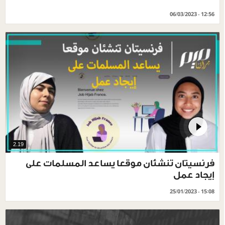
06/03/2023 - 12:56
2.19
فرنسيتان تنشئان موقعا يساعد المسلمات على
إيجاد عمل
25/01/2023 - 15:08