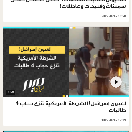
سمينات وقبيحات وعاطلات!
02/05/2024 - 16:50
1:59
لعيون إسرائيل! الشرطة الأمريكية تنزع حجاب 4
طالبات
01/05/2024 - 17:19