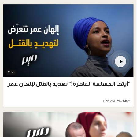
2.53
"أيتها المسلمة العاهرة!" تهديد بالقتل لإلهان عمر
02/12/2021 - 14:21