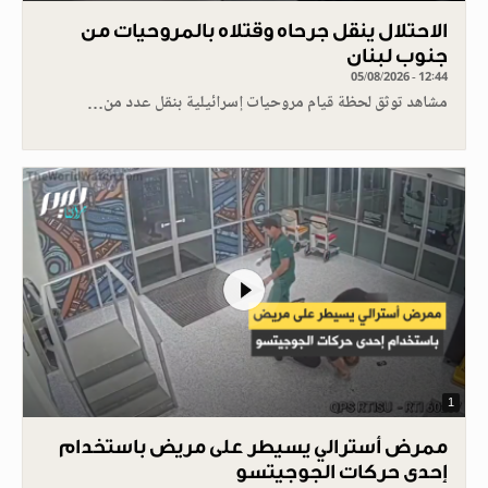
الاحتلال ينقل جرحاه وقتلاه بالمروحيات من
جنوب لبنان
05/08/2026 - 12:44
مشاهد توثق لحظة قيام مروحيات إسرائيلية بنقل عدد من…
1
ممرض أسترالي يسيطر على مريض باستخدام
إحدى حركات الجوجيتسو