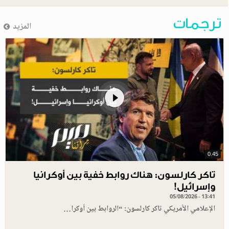
ترجمات
المزيد
0.45
تاكر كارلسون: هناك روابط خفية بين أوكرانيا
وإسرائيل!
05/08/2026 - 13:41
الإعلامي الأمريكي تاكر كارلسون: “الروابط بين أوكرا…