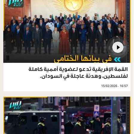
القمة الإفريقية تدعو لعضوية أممية كاملة
لفلسطين، وهدنة عاجلة في السودان.
15/02/2026 - 16:57