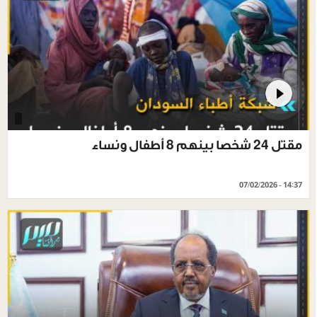
مقتل 24 شخصا بينهم 8 أطفال ونساء
07/02/2026 - 14:37