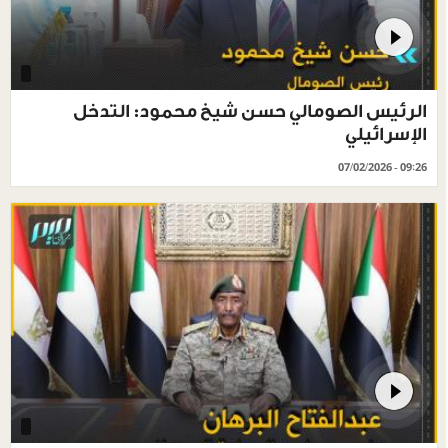
الرئيس الصومالي حسن شيخ محمود: التدخل
الإسرائيلي
07/02/2026 - 09:26