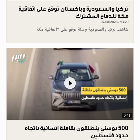
تركيا والسعودية وباكستان توقع على اتفاقية
مكة للدفاع المشترك
07/08/2026 - 13:29
شاهد.. تركيا والسعودية ومكة توقع على "اتفاقية مكة…
0.41
500 بوسني ينطلقون بقافلة إنسانية باتجاه
حدود فلسطين