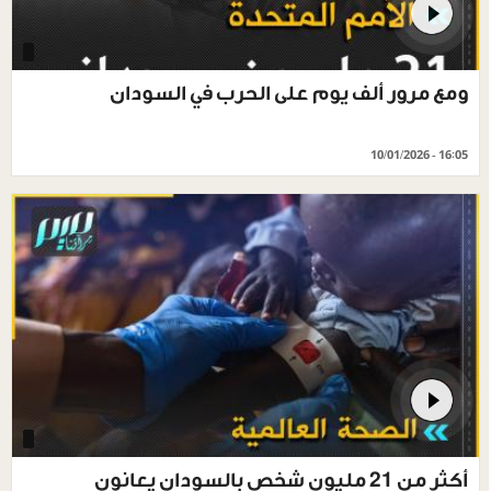
ومع مرور ألف يوم على الحرب في السودان
10/01/2026 - 16:05
أكثر من 21 مليون شخص بالسودان يعانون