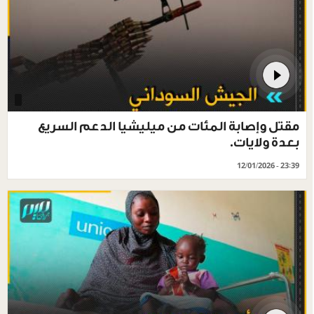
مقتل وإصابة المئات من ميليشيا الدعم السريع
بعدة ولايات.
12/01/2026 - 23:39