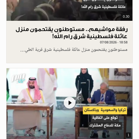
0.30
رفقة مواشيهم.. مستوطنون يقتحمون منزل
عائلة فلسطينية شرق رام الله!
07/08/2026 - 18:58
مستوطنون يقتحمون منزل عائلة فلسطينية شرق قرية الطي…
1