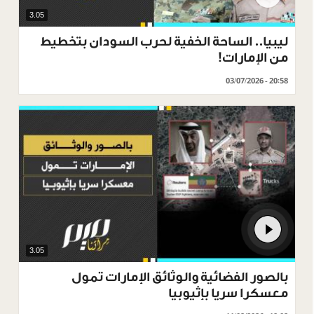
3.05
ليبيا.. الساحة الخفية لحرب السودان بتخطيط
من الإمارات!
03/07/2026 - 20:58
3.05
بالصور الفضائية والوثائق الإمارات تمول
معسكرا سريا بإثيوبيا