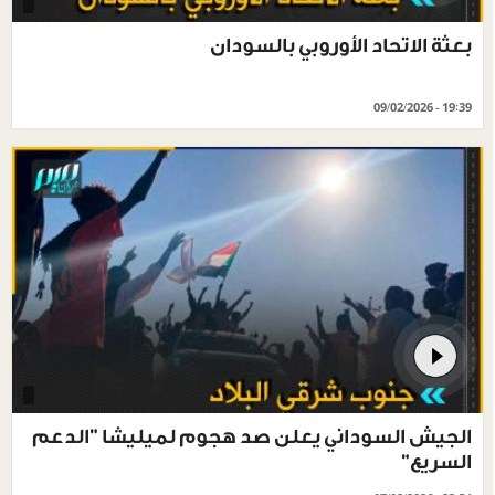
بعثة الاتحاد الأوروبي بالسودان
09/02/2026 - 19:39
الجيش السوداني يعلن صد هجوم لميليشا "الدعم
السريع"