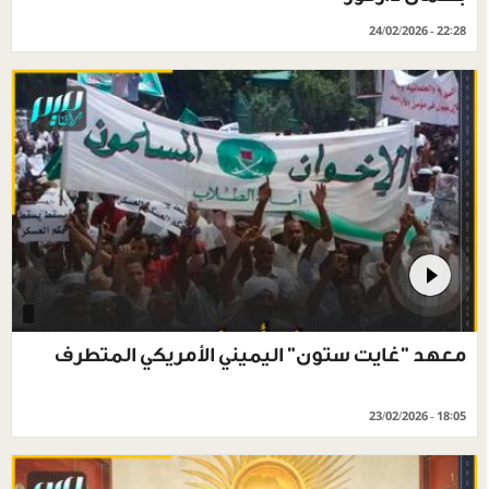
24/02/2026 - 22:28
معهد "غايت ستون" اليميني الأمريكي المتطرف
23/02/2026 - 18:05