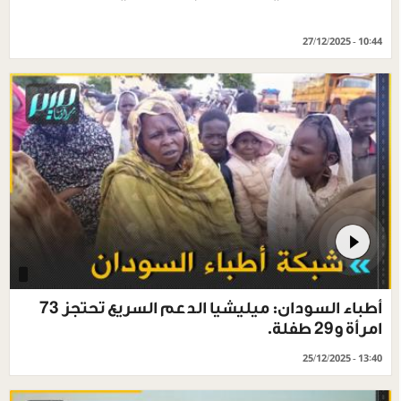
27/12/2025 - 10:44
أطباء السودان: ميليشيا الدعم السريع تحتجز 73
امرأة و29 طفلة.
25/12/2025 - 13:40