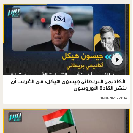
الأكاديمي البريطاني جيسون هيكل: من الغريب أن
ينشر القادة الأوروبيون
16/01/2026 - 21:34