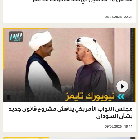
06/07/2026 - 22:29
مجلس النواب الأمريكي يناقش مشروع قانون جديد
بشأن السودان
09/06/2026 - 19:11