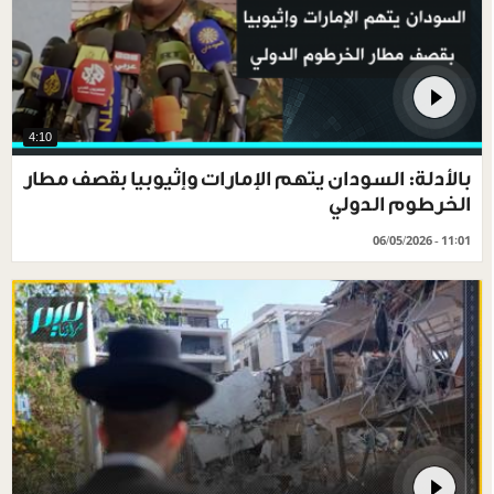
4:10
بالأدلة: السودان يتهم الإمارات وإثيوبيا بقصف مطار
الخرطوم الدولي
06/05/2026 - 11:01