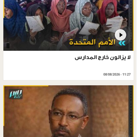
لا يزالون خارج المدارس
08/08/2026 - 11:27