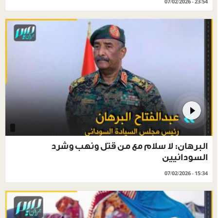
07/02/2026 - 23:54
البرهان: لا سلام مع من قتل ونهب وشرد
السودانيين
07/02/2026 - 15:34