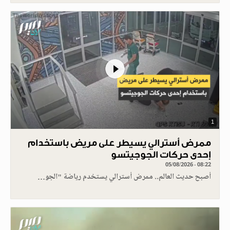
1
ممرض أسترالي يسيطر على مريض باستخدام
إحدى حركات الجوجيتسو
05/08/2026 - 08:22
أصبح حديث العالم.. ممرض أسترالي يستخدم رياضة "الجو…