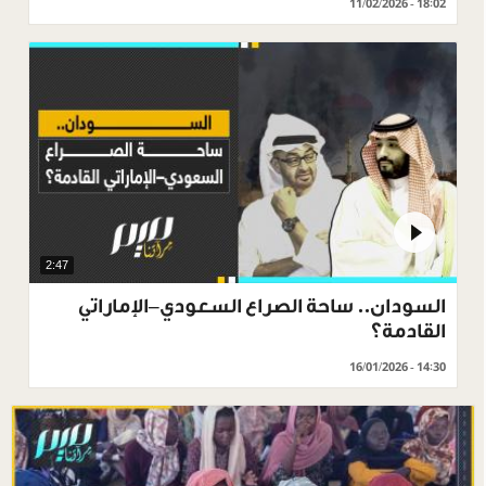
11/02/2026 - 18:02
2:47
السودان.. ساحة الصراع السعودي–الإماراتي
القادمة؟
16/01/2026 - 14:30