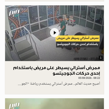
1
ممرض أسترالي يسيطر على مريض باستخدام
إحدى حركات الجوجيتسو
05/08/2026 - 08:22
أصبح حديث العالم.. ممرض أسترالي يستخدم رياضة "الجو…