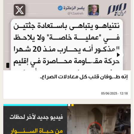
إنه طـ.ـوفان قلب كل معادلات الصراع.
05/06/2025 - 12:18