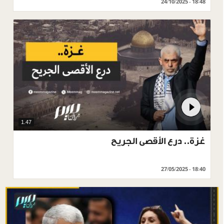
24/10/2025 - 18:48
1.47
غزة.. درع الأقصى الجريح
27/05/2025 - 18:40