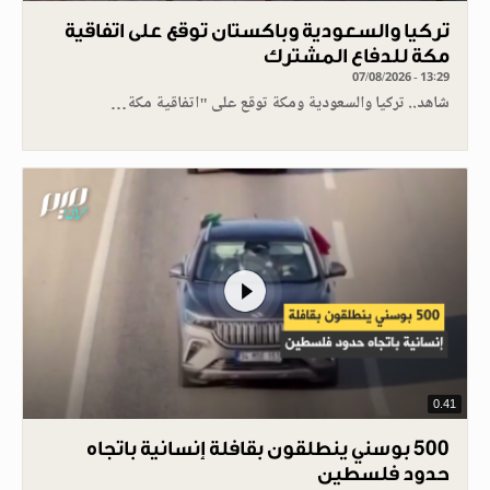
تركيا والسعودية وباكستان توقع على اتفاقية
مكة للدفاع المشترك
07/08/2026 - 13:29
شاهد.. تركيا والسعودية ومكة توقع على "اتفاقية مكة…
0.41
500 بوسني ينطلقون بقافلة إنسانية باتجاه
حدود فلسطين