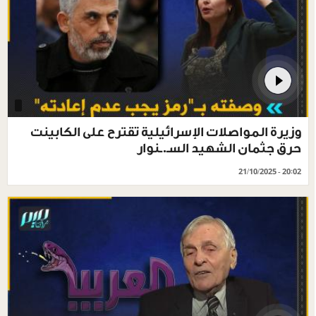
وزيرة المواصلات الإسرائيلية تقترح على الكابينت
حرق جثمان الشهيد السـ.ـنوار
21/10/2025 - 20:02