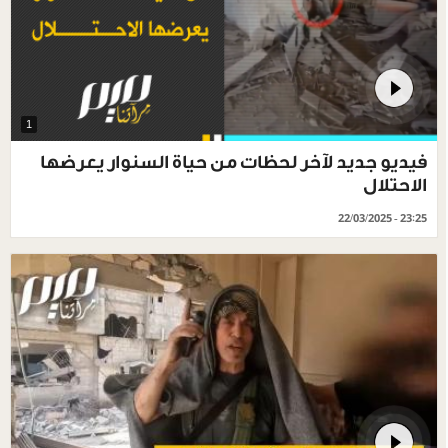
1
فيديو جديد لآخر لحظات من حياة السنوار يعرضها
الاحتلال
22/03/2025 - 23:25