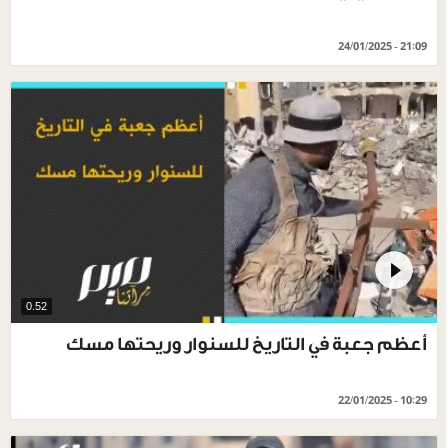
24/01/2025 - 21:09
0.52
أعظم جعبة في التاريخ للسنوار وريحتها مسك
22/01/2025 - 10:29