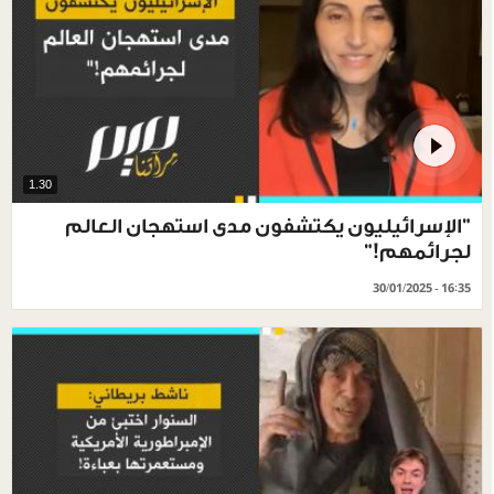
1.30
"الإسرائيليون يكتشفون مدى استهجان العالم
لجرائمهم!"
30/01/2025 - 16:35