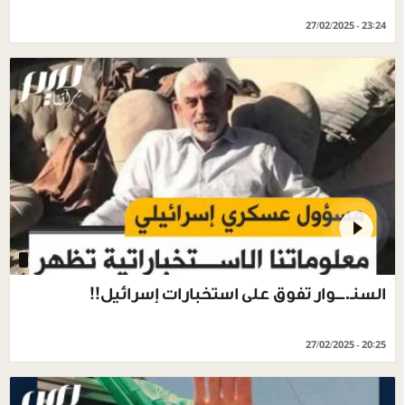
27/02/2025 - 23:24
‏السنـ.ـــوار تفوق على استخبارات إسرائيل!!
27/02/2025 - 20:25