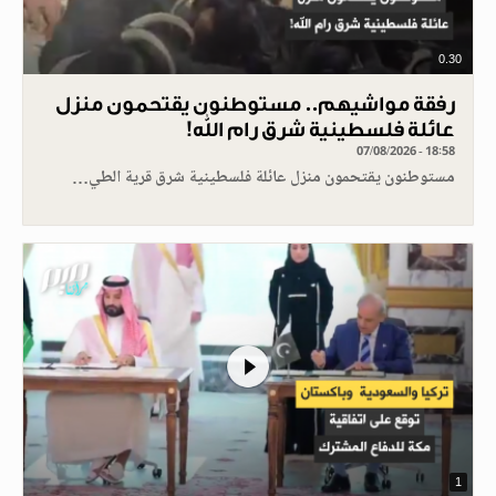
0.30
رفقة مواشيهم.. مستوطنون يقتحمون منزل
عائلة فلسطينية شرق رام الله!
07/08/2026 - 18:58
مستوطنون يقتحمون منزل عائلة فلسطينية شرق قرية الطي…
1