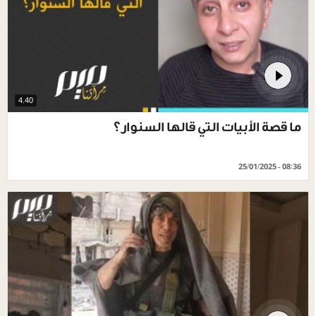
4.40
ما قصة الأبيات التي قالها السنوار؟
25/01/2025 - 08:36