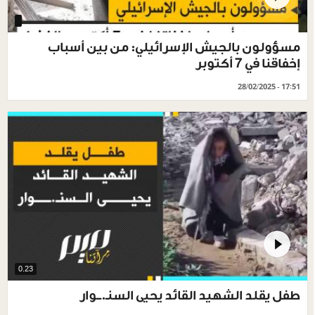
مسؤولون بالجيش الإسرائيلي: من بين أسباب
إخفاقنا في 7 أكتوبر
28/02/2025 - 17:51
0.23
طفل يقلد الشهيد القائد يحيى السنـ.ــوار