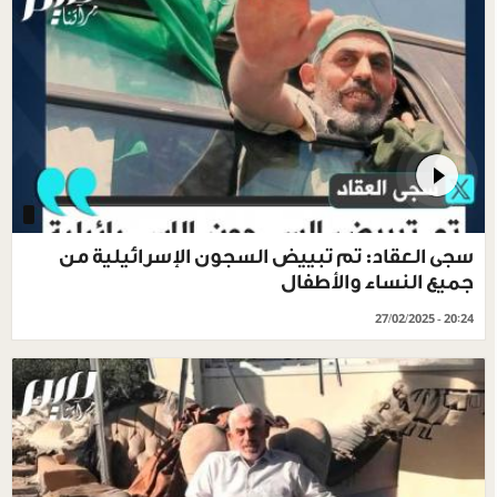
سجى العقاد: تم تبييض السجون الإسرائيلية من
جميع النساء والأطفال
27/02/2025 - 20:24