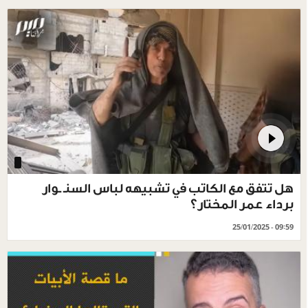
‏هل تتفق مع الكاتب في تشبيهه لباس السنـ ـوار
برداء عمر المختار؟
25/01/2025 - 09:59