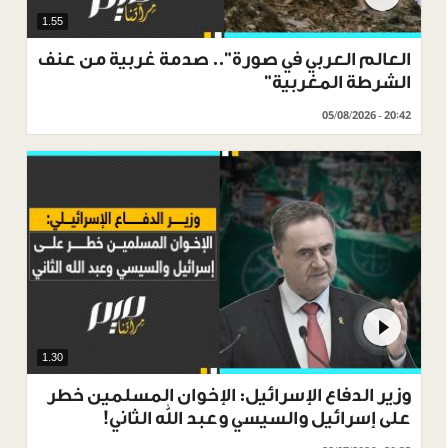
1.55
العالم العربي في صورة".. صدمة غربية من عنف
الشرطة المغربية"
05/08/2026 - 20:42
1.30
وزير الدفاع الإسرائيل: الإخوان المسلمين خطر
على إسرائيل والسيسي وعبد الله الثاني!