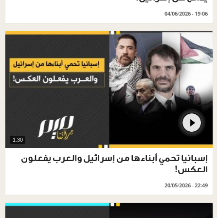
04/06/2026 - 19:06
1.30
إسبانيا تحمي أبناءها من إسرائيل والعرب يفعلون
العكس!
20/05/2026 - 22:49