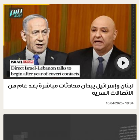
لبنان وإسرائيل يبدآن محادثات مباشرة بعد عام من
الاتصالات السرية
10/04/2026 - 19:34