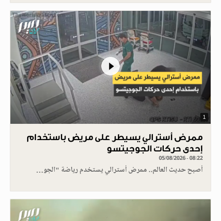
1
ممرض أسترالي يسيطر على مريض باستخدام
إحدى حركات الجوجيتسو
05/08/2026 - 08:22
أصبح حديث العالم.. ممرض أسترالي يستخدم رياضة "الجو…