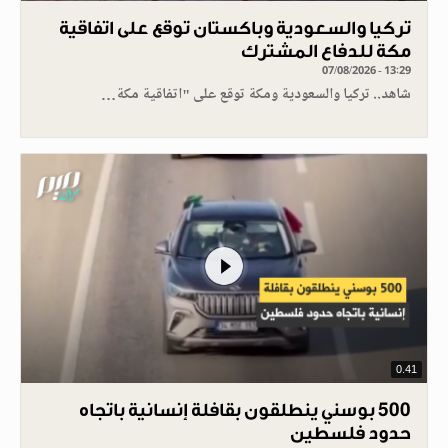
تركيا والسعودية وباكستان توقع على اتفاقية
مكة للدفاع المشترك
07/08/2026 - 13:29
شاهد.. تركيا والسعودية ومكة توقع على "اتفاقية مكة…
0.41
500 بوسني ينطلقون بقافلة إنسانية باتجاه
حدود فلسطين