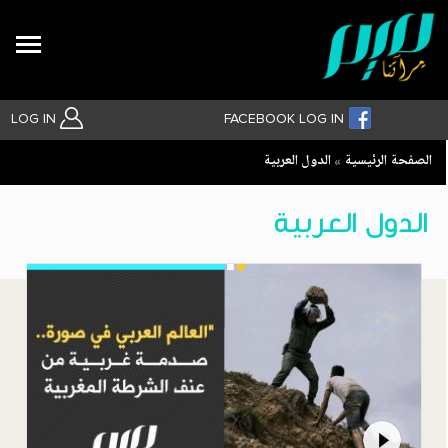
Search
LOG IN
FACEBOOK LOG IN
Breadcrumb
الصفحة الرئيسية
الدول العربية
بحث متقدم
الدول العربية