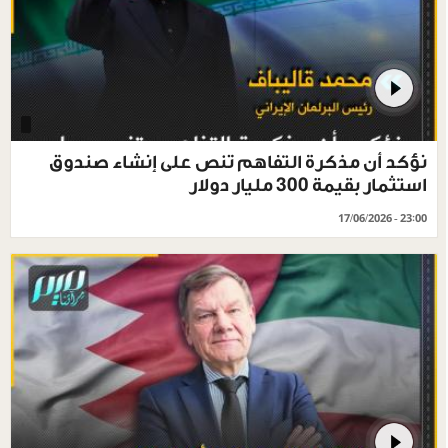
نؤكد أن مذكرة التفاهم تنص على إنشاء صندوق
استثمار بقيمة 300 مليار دولار
17/06/2026 - 23:00