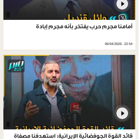
أمامنا مجرم حرب يفتخر بأنه مجرم إبادة
06/04/2026 - 22:54
قائد القوة الجوفضائية الإيرانية: استهدفنا مصفاة