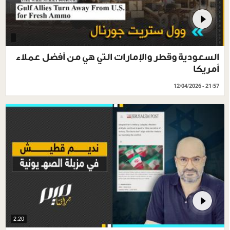
السعودية وقطر والإمارات التي هي من أفضل عملاء
أمريكا
12/04/2026 - 21:57
2.20