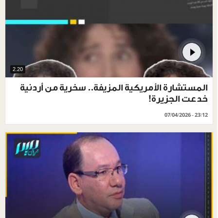
2.20
المستشارة الأمريكية المزيفة.. سخرية من أردنية
خدعت الجزيرة!
07/04/2026 - 23:12