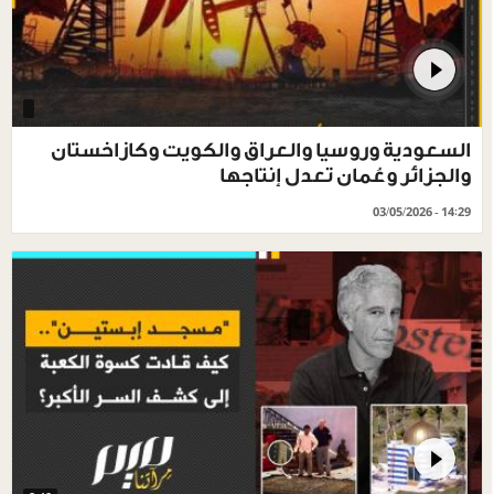
السعودية وروسيا والعراق والكويت وكازاخستان
والجزائر وعُمان تعدل إنتاجها
03/05/2026 - 14:29