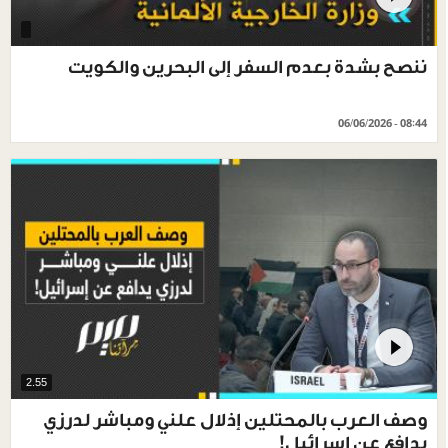
ننصح بشدة بعدم السفر إلى البحرين والكويت
06/06/2026 - 08:44
2.55
وصف العرب بالمحتلين إذلال علني ومباشر لدرزي
يدافع عن إسرائيل!