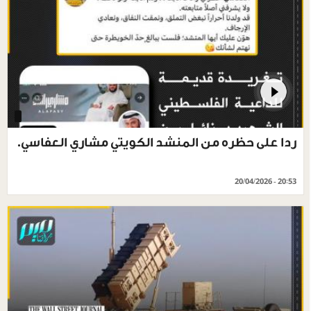
ردا على حظره من المنشد الكويتي مشاري العفاسي.
20/04/2026 - 20:53