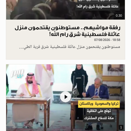
0.30
رفقة مواشيهم.. مستوطنون يقتحمون منزل
عائلة فلسطينية شرق رام الله!
07/08/2026 - 18:58
مستوطنون يقتحمون منزل عائلة فلسطينية شرق قرية الطي…
1