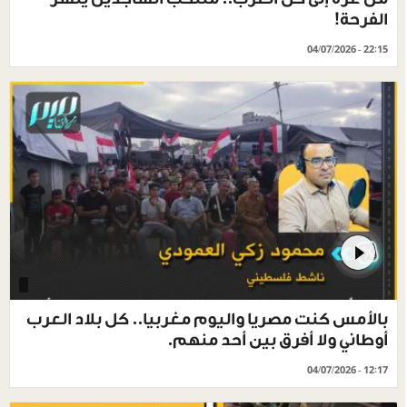
الفرحة!
04/07/2026 - 22:15
بالأمس كنت مصريا واليوم مغربيا.. كل بلاد العرب
أوطاني ولا أفرق بين أحد منهم.
04/07/2026 - 12:17