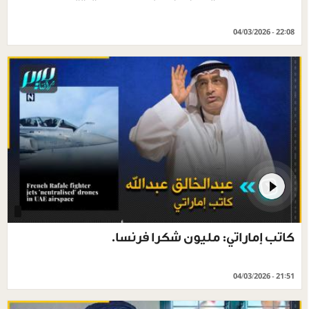
04/03/2026 - 22:08
كاتب إماراتي: مليون شكرا فرنسا.
04/03/2026 - 21:51