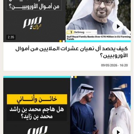
2.35
كيف يحصد آل نهيان عشرات الملايين من أموال
الأوروبيين؟
09/05/2026 - 16:20