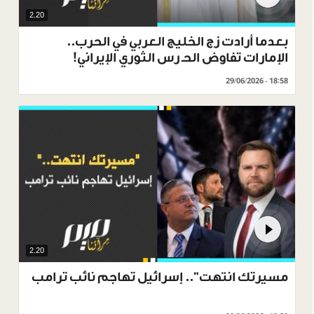
2.20
بعدما أرادت زج الخليج العربي في الحرب..
الإمارات تفاوض الحـ رس الثوري الإيراني!‬
29/06/2026 - 18:58
2.20
مسيرتك انتهت".. إسرائيل تهاجم نائب ترامب