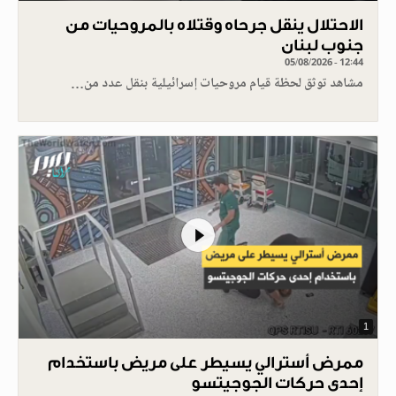
الاحتلال ينقل جرحاه وقتلاه بالمروحيات من
جنوب لبنان
05/08/2026 - 12:44
مشاهد توثق لحظة قيام مروحيات إسرائيلية بنقل عدد من…
1
ممرض أسترالي يسيطر على مريض باستخدام
إحدى حركات الجوجيتسو