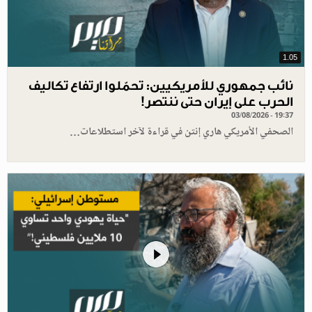
1.05
نائب جمهوري للأمريكيين: تحمّلوا ارتفاع تكاليف
الحرب على إيران حتى ننتصر!
03/08/2026 - 19:37
الصحفي الأمريكي هاري إنتن في قراءة لآخر استطلاعات…