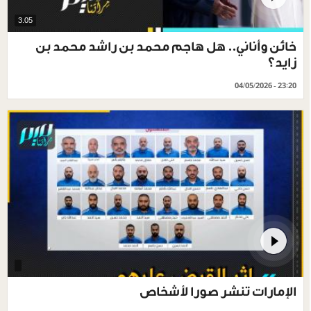
3.05
خائن وأناني.. هل هاجم محمد بن راشد محمد بن
زايد؟
04/05/2026 - 23:20
الإمارات تنشر صورا لأشخاص