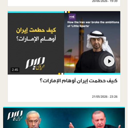
20/06/2026 - 19:39
2.45
كيف حطمت إيران أوهام الإمارات؟
21/05/2026 - 23:26