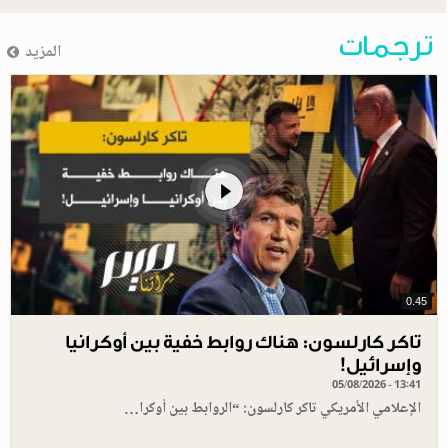
ترجمات
المزيد
0.45
تاكر كارلسون: هناك روابط خفية بين أوكرانيا
وإسرائيل!
05/08/2026 - 13:41
الإعلامي الأمريكي تاكر كارلسون: “الروابط بين أوكرا…