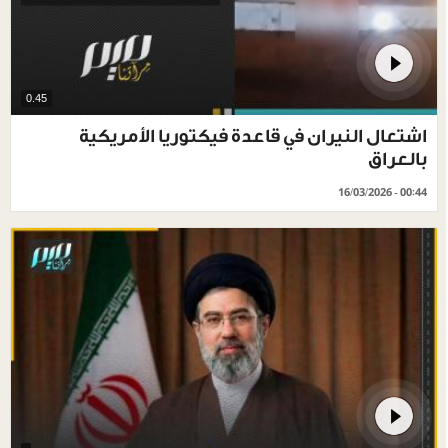
0.45
اشتعال النيران في قاعدة فيكتوريا الأمريكية
بالعراق
16/03/2026 - 00:44