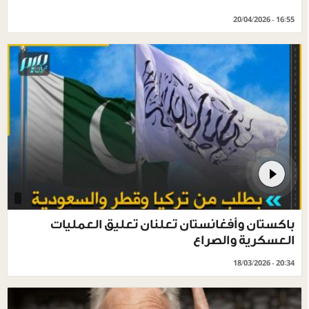
20/04/2026 - 16:55
باكستان وأفغانستان تعلنان تعليق العمليات
العسكرية والصراع
18/03/2026 - 20:34