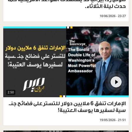
حدث ليلة الثلاثاء.
10/06/2026 - 23:27
2.50
الإمارات تنفق 6 ملايين دولار للتسترعلى فضائح جنـ.
سية لسفيرها يوسف العتيبة!
19/05/2026 - 21:51