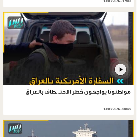
13/03/2026 - 17:00
مواطنونا يواجهون خطر الاختـ.ـطاف بالعراق
13/03/2026 - 00:48