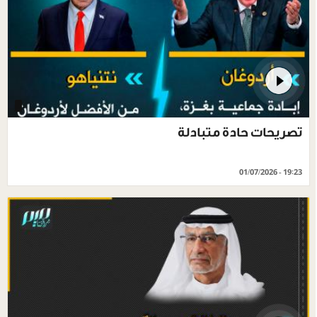
تصريحات حادة متبادلة
01/07/2026 - 19:23