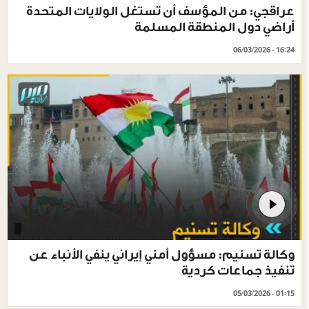
عراقجي: من المؤسف أن تستغل الولايات المتحدة
أراضي دول المنطقة المسلمة
06/03/2026 - 16:24
وكالة تسنيم: مسؤول أمني إيراني ينفي الأنباء عن
تنفيذ جماعات كردية
05/03/2026 - 01:15