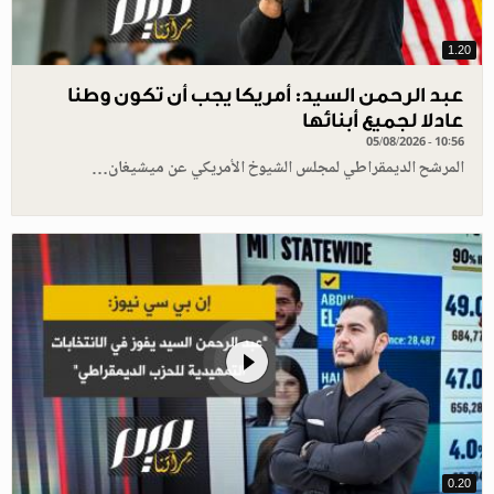
1.20
عبد الرحمن السيد: أمريكا يجب أن تكون وطنا
عادلا لجميع أبنائها
05/08/2026 - 10:56
المرشح الديمقراطي لمجلس الشيوخ الأمريكي عن ميشيغان…
0.20