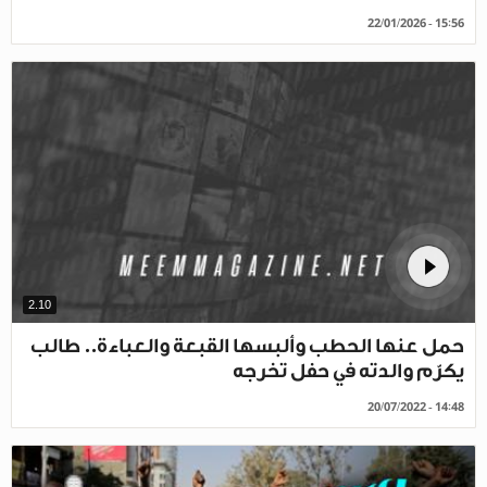
22/01/2026 - 15:56
2.10
حمل عنها الحطب وألبسها القبعة والعباءة.. طالب
يكرّم والدته في حفل تخرجه
20/07/2022 - 14:48