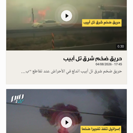
0.30
حريق ضخم شرق تل أبيب
04/08/2026 - 17:45
حريق ضخم شرق تل أبيب اندلع في الأحراش عند تقاطع "ب…