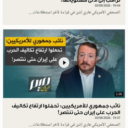
03/08/2026 - 19:44
الصحفي الأمريكي هاري إنتن في قراءة لآخر استطلاعات…
1.05
نائب جمهوري للأمريكيين: تحمّلوا ارتفاع تكاليف
الحرب على إيران حتى ننتصر!
03/08/2026 - 19:37
الصحفي الأمريكي هاري إنتن في قراءة لآخر استطلاعات…