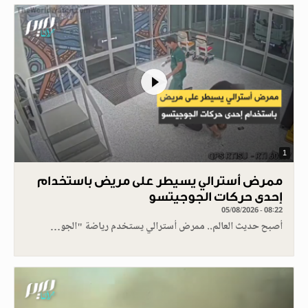
1
ممرض أسترالي يسيطر على مريض باستخدام
إحدى حركات الجوجيتسو
05/08/2026 - 08:22
أصبح حديث العالم.. ممرض أسترالي يستخدم رياضة "الجو…