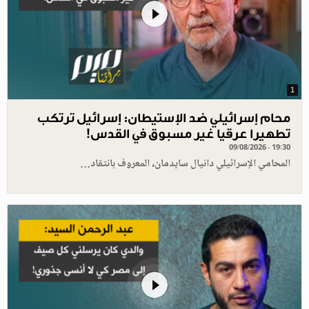
1
محام إسرائيلي ضد الإستيطان: إسرائيل ترتكب
تطهيرا عرقيا غير مسبوق في القدس!
09/08/2026 - 19:30
المحامي الإسرائيلي دانيال سايدمان، المعروف بانتقاد…