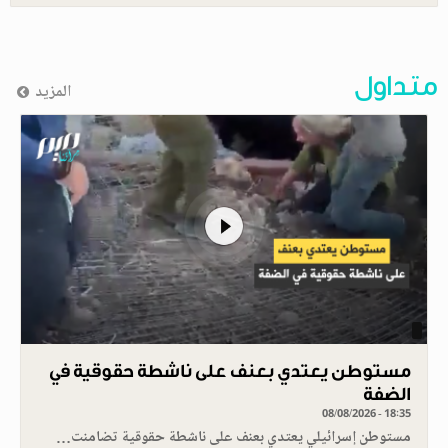
متداول
المزيد
مستوطن يعتدي بعنف على ناشطة حقوقية في
الضفة
08/08/2026 - 18:35
مستوطن إسرائيلي يعتدي بعنف على ناشطة حقوقية تضامنت…