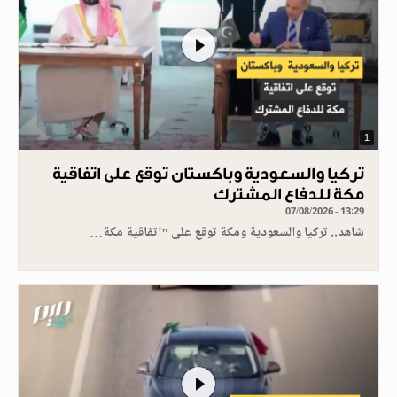
1
تركيا والسعودية وباكستان توقع على اتفاقية
مكة للدفاع المشترك
07/08/2026 - 13:29
شاهد.. تركيا والسعودية ومكة توقع على "اتفاقية مكة…