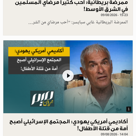
ممرضة بريطانية: أحب كثيرا مرضاي المسلمين
في الشرق الأوسط!
09/08/2026 - 15:23
الممرضة البريطانية غابي سبايسر: "أحب مرضاي من الشر…
1
أكاديمي أمريكي يهودي: المجتمع الإسرائيلي أصبح
أمة من قتلة الأطفال!
09/08/2026 - 14:04