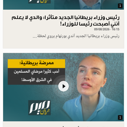
1
رئيس وزراء بريطانيا الجديد متأثرا: والدي لا يعلم
أنني أصبحت رئيسا للوزراء!
09/08/2026 - 16:15
رئيس وزراء بريطانيا الجديد آندي بورنهام يروي لحظة…
1