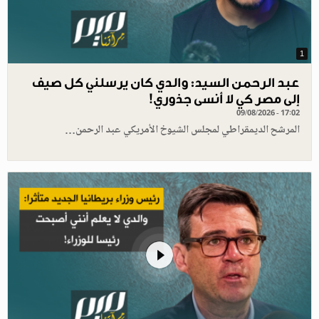
1
عبد الرحمن السيد: والدي كان يرسلني كل صيف
إلى مصر كي لا أنسى جذوري!
09/08/2026 - 17:02
المرشح الديمقراطي لمجلس الشيوخ الأمريكي عبد الرحمن…