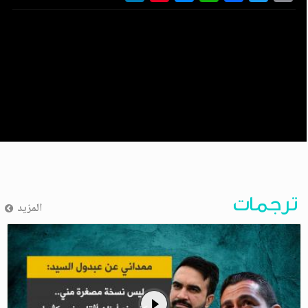
ترجمات
المزيد