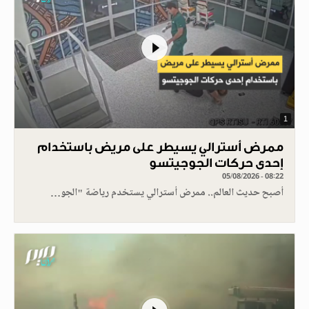
1
ممرض أسترالي يسيطر على مريض باستخدام
إحدى حركات الجوجيتسو
05/08/2026 - 08:22
أصبح حديث العالم.. ممرض أسترالي يستخدم رياضة "الجو…