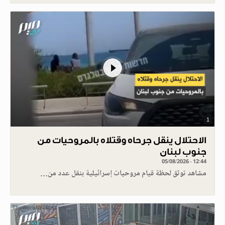
1
الاحتلال ينقل جرحاه وقتلاه بالمروحيات من
جنوب لبنان
05/08/2026 - 12:44
مشاهد توثق لحظة قيام مروحيات إسرائيلية بنقل عدد من…