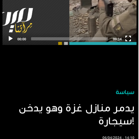
سياسة
يدمر منازل غزة وهو يدخن
سيجارة!
06/04/2024 - 14:10