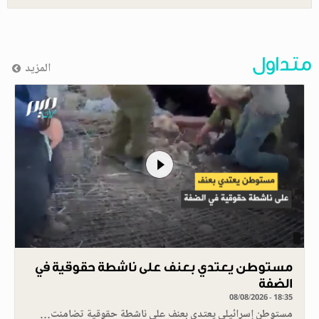
متداول
المزيد
مستوطن يعتدي بعنف على ناشطة حقوقية في
الضفة
08/08/2026 - 18:35
مستوطن إسرائيلي يعتدي بعنف على ناشطة حقوقية تضامنت…