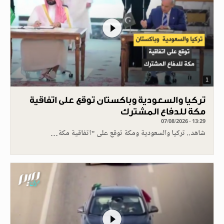
1
تركيا والسعودية وباكستان توقع على اتفاقية
مكة للدفاع المشترك
07/08/2026 - 13:29
شاهد.. تركيا والسعودية ومكة توقع على "اتفاقية مكة…