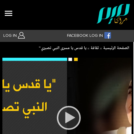
Search
LOG IN
FACEBOOK LOG IN
Breadcrumb
الصفحة الرئيسية
ثقافة
يا قدس يا مسرى النبي تصبري"
بحث متقدم