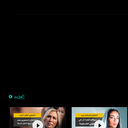
المزيد