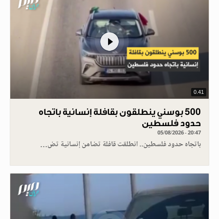
0.41
500 بوسني ينطلقون بقافلة إنسانية باتجاه
حدود فلسطين
05/08/2026 - 20:47
باتجاه حدود فلسطين.. انطلقت قافلة تضامن إنسانية تض…