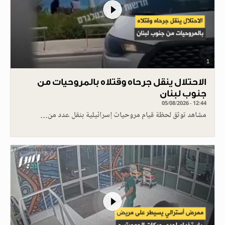
1
الاحتلال ينقل جرحاه وقتلاه بالمروحيات من
جنوب لبنان
05/08/2026 - 12:44
مشاهد توثق لحظة قيام مروحيات إسرائيلية بنقل عدد من…