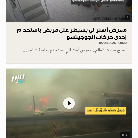
1
ممرض أسترالي يسيطر على مريض باستخدام
إحدى حركات الجوجيتسو
05/08/2026 - 08:22
أصبح حديث العالم.. ممرض أسترالي يستخدم رياضة "الجو…
0.30