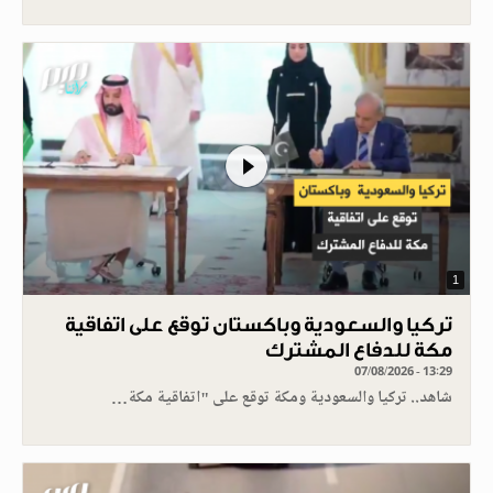
1
تركيا والسعودية وباكستان توقع على اتفاقية
مكة للدفاع المشترك
07/08/2026 - 13:29
شاهد.. تركيا والسعودية ومكة توقع على "اتفاقية مكة…