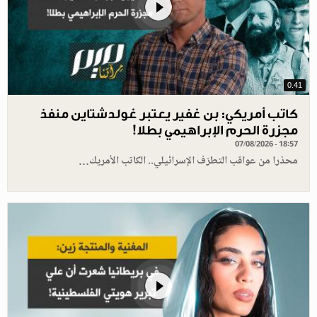
0.41
كاتب أمريكي: بن غفير يعتبر غولدشتاين منفذ
مجزرة الحرم الإبراهيمي بطلا!
07/08/2026 - 18:57
محذرا من عواقب التطرّف الإسرائيلي.. الكاتب الأمريك…