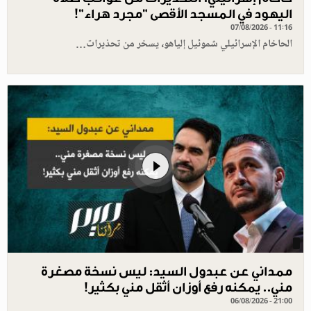
اليهود في المسجد الأقصى "مجرد هراء"!
07/08/2026 - 11:16
الحاخام الإسرائيلي شموئيل إلياهو، يسخر من تحذيرات…
ممداني عن عبدول السيد: ليس نسخة مصغرة
مني.. يمكنه رفع أوزان أثقل مني بكثير!
06/08/2026 - 21:00